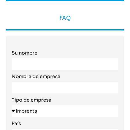
FAQ
Su nombre
Nombre de empresa
Tipo de empresa
País