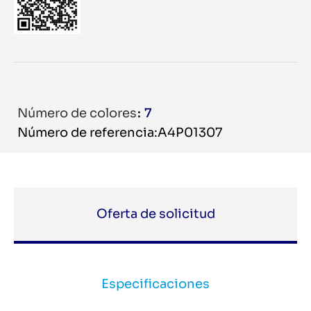
Número de colores
7
Número de referencia:A4P01307
Oferta de solicitud
Especificaciones