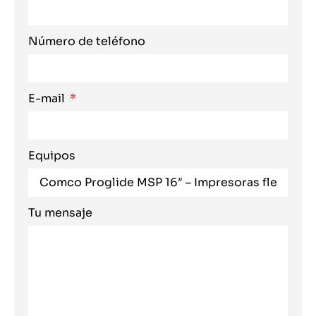
Número de teléfono
E-mail
Equipos
Tu mensaje