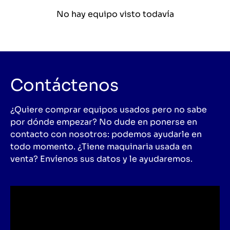
No hay equipo visto todavía
Contáctenos
¿Quiere comprar equipos usados pero no sabe
por dónde empezar? No dude en ponerse en
contacto con nosotros: podemos ayudarle en
todo momento. ¿Tiene maquinaria usada en
venta? Envíenos sus datos y le ayudaremos.