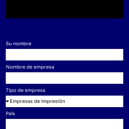
Su nombre
Nombre de empresa
Tipo de empresa
País