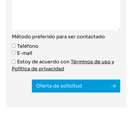
Método preferido para ser contactado
Teléfono
E-mail
Estoy de acuerdo con
Términos de uso
y
Política de privacidad
Oferta de solicitud