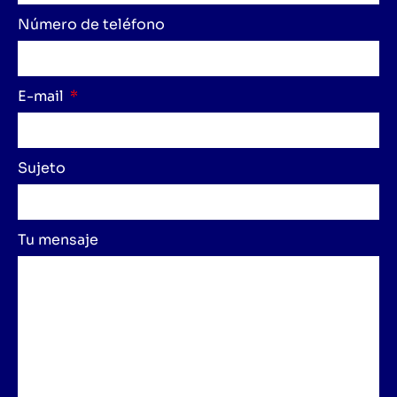
Número de teléfono
E-mail
Sujeto
Tu mensaje