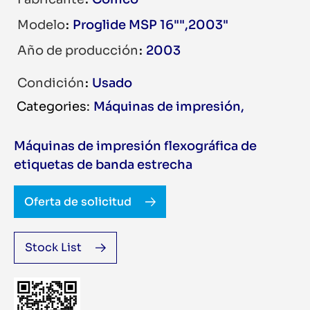
Modelo
Proglide MSP 16"",2003"
Año de producción
2003
Condición
Usado
Máquinas de impresión
,
Máquinas de impresión flexográfica de
etiquetas de banda estrecha
Oferta de solicitud
Stock List