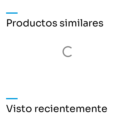
Productos similares
Visto recientemente