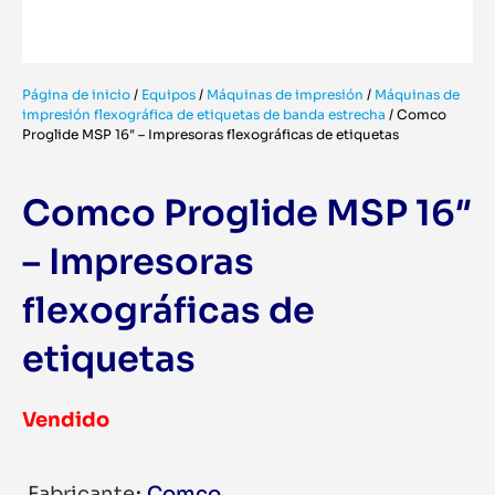
Página de inicio
/
Equipos
/
Máquinas de impresión
/
Máquinas de
impresión flexográfica de etiquetas de banda estrecha
/
Comco
Proglide MSP 16″ – Impresoras flexográficas de etiquetas
Comco Proglide MSP 16″
– Impresoras
flexográficas de
etiquetas
Vendido
Fabricante
Comco