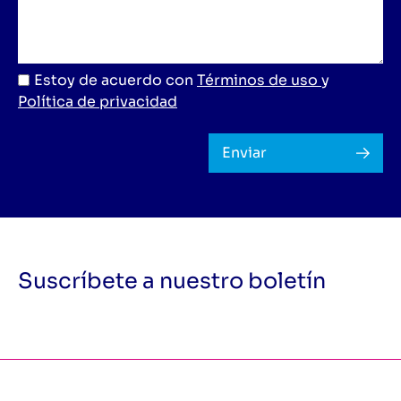
Estoy de acuerdo con
Términos de uso
y
Política de privacidad
Enviar
Suscríbete a nuestro boletín