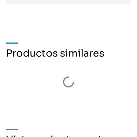
Productos similares