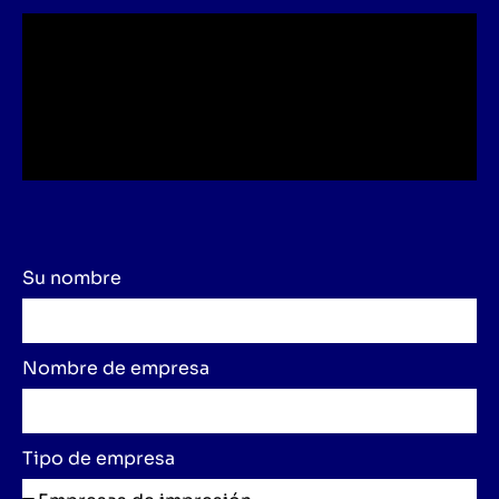
Su nombre
Nombre de empresa
Tipo de empresa