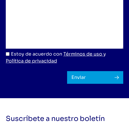
Estoy de acuerdo con
Términos de uso
y
Política de privacidad
Enviar
Suscríbete a nuestro boletín