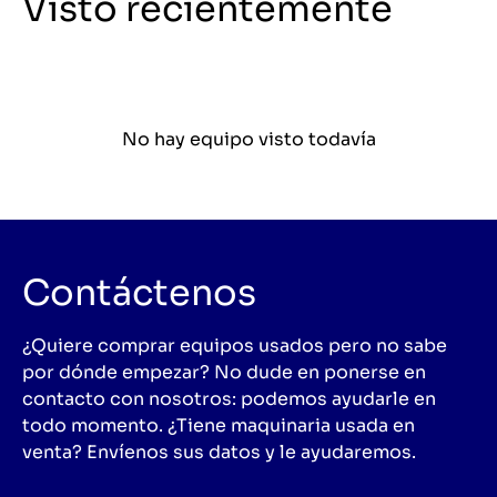
Visto recientemente
No hay equipo visto todavía
Contáctenos
¿Quiere comprar equipos usados pero no sabe
por dónde empezar? No dude en ponerse en
contacto con nosotros: podemos ayudarle en
todo momento. ¿Tiene maquinaria usada en
venta? Envíenos sus datos y le ayudaremos.