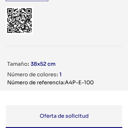
Tamaño
38x52 cm
Número de colores
1
Número de referencia:A4P-E-100
Oferta de solicitud