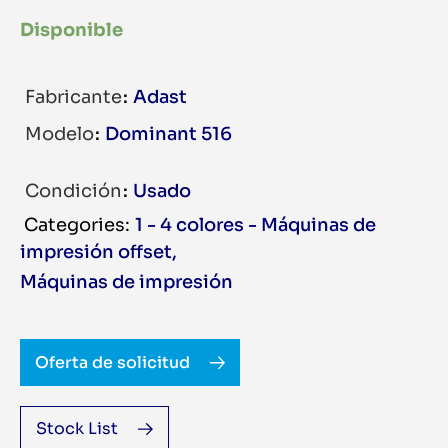
Disponible
Fabricante
Adast
Modelo
Dominant 516
Condición
Usado
1 - 4 colores - Máquinas de
impresión offset
,
Máquinas de impresión
Oferta de solicitud
Stock List