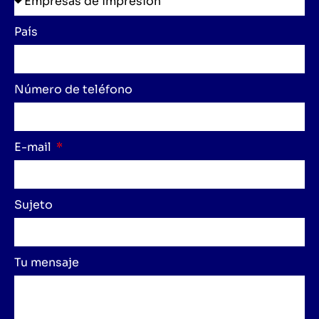
País
Número de teléfono
E-mail
Sujeto
Tu mensaje