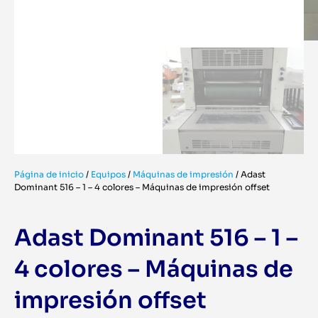
Página de inicio
/
Equipos
/
Máquinas de impresión
/
Adast
Dominant 516 – 1 – 4 colores – Máquinas de impresión offset
Adast Dominant 516 – 1 –
4 colores – Máquinas de
impresión offset