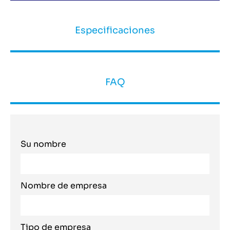
Especificaciones
FAQ
Su nombre
Nombre de empresa
Tipo de empresa