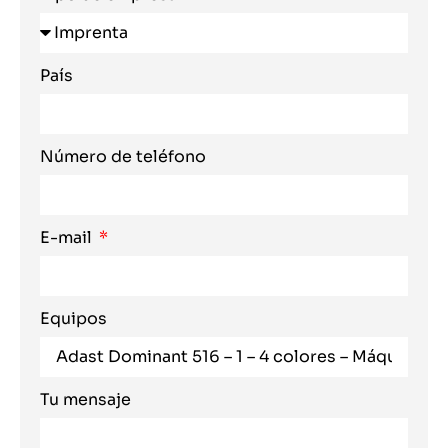
País
Número de teléfono
E-mail
Equipos
Tu mensaje