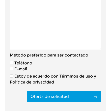
Método preferido para ser contactado
Teléfono
E-mail
Estoy de acuerdo con
Términos de uso
y
Política de privacidad
Oferta de solicitud