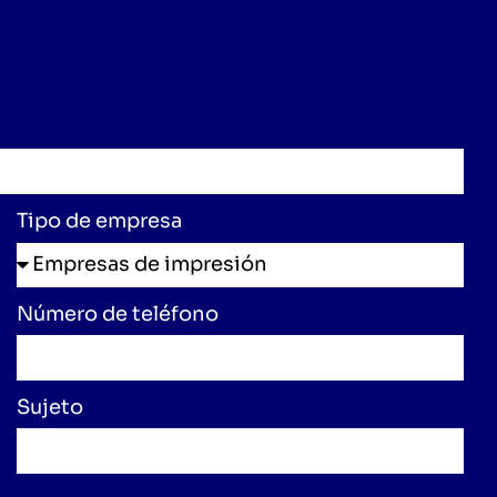
Tipo de empresa
Número de teléfono
Sujeto