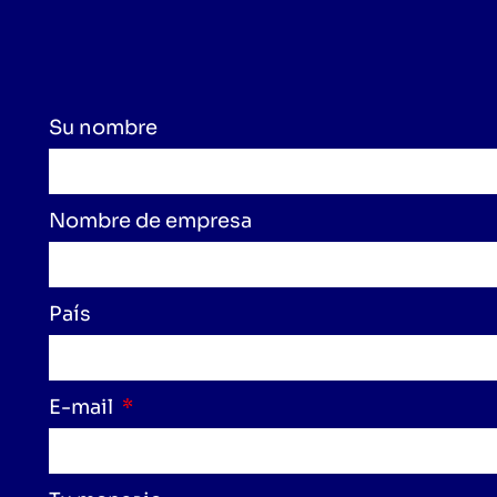
Su nombre
Nombre de empresa
País
E-mail