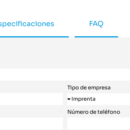
specificaciones
FAQ
Tipo de empresa
Número de teléfono