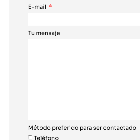
E-mail
Tu mensaje
Método preferido para ser contactado
Teléfono