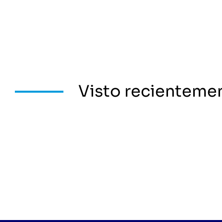
Visto recienteme