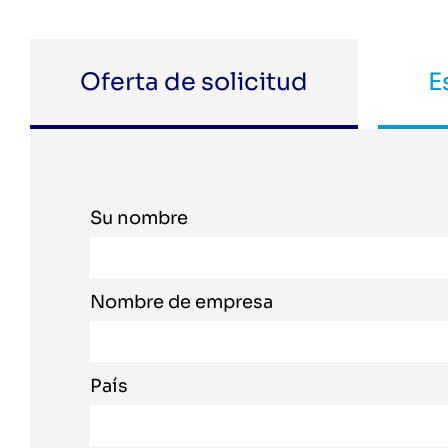
Oferta de solicitud
E
Su nombre
Nombre de empresa
País