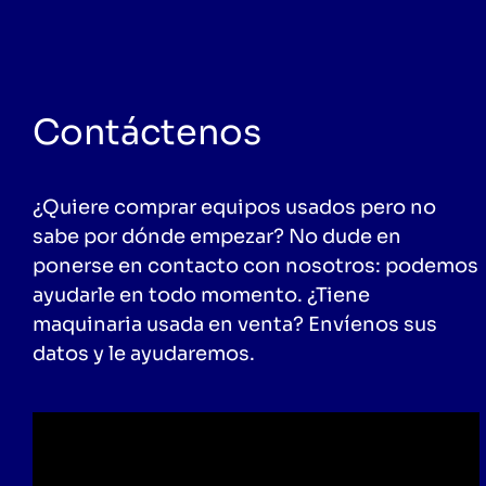
Contáctenos
¿Quiere comprar equipos usados pero no
sabe por dónde empezar? No dude en
ponerse en contacto con nosotros: podemos
ayudarle en todo momento. ¿Tiene
maquinaria usada en venta? Envíenos sus
datos y le ayudaremos.