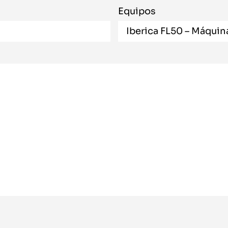
Equipos