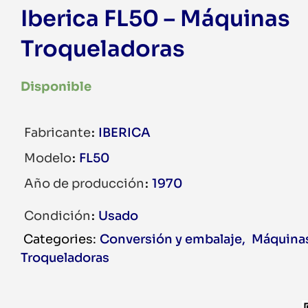
Iberica FL50 – Máquinas
Troqueladoras
Disponible
Fabricante
IBERICA
Modelo
FL50
Año de producción
1970
Condición
Usado
Conversión y embalaje
,
Máquina
Troqueladoras