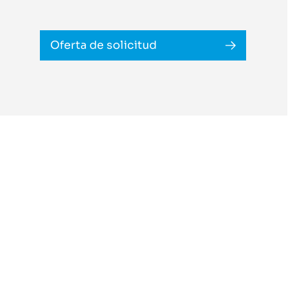
Oferta de solicitud