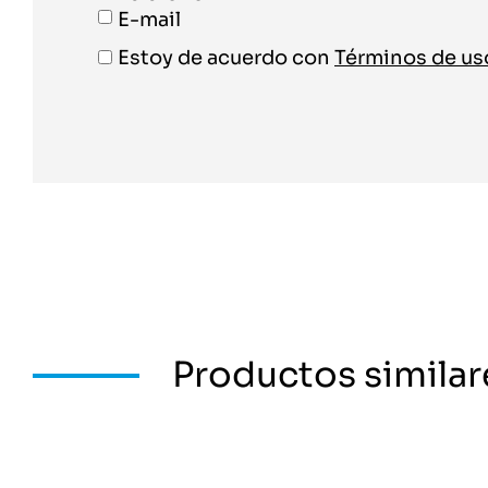
E-mail
Estoy de acuerdo con
Términos de u
Productos similar