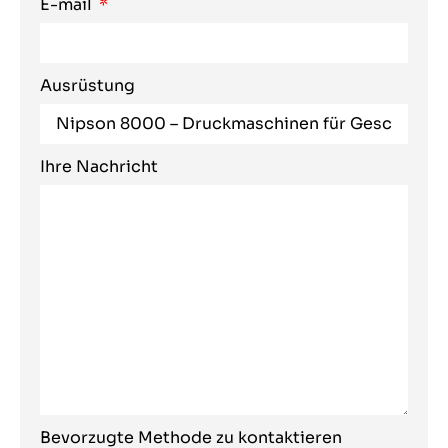
E-mail
Ausrüstung
Ihre Nachricht
Bevorzugte Methode zu kontaktieren