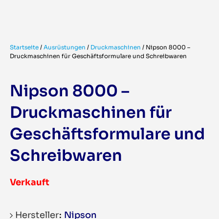
Startseite
/
Ausrüstungen
/
Druckmaschinen
/
Nipson 8000 –
Druckmaschinen für Geschäftsformulare und Schreibwaren
Nipson 8000 –
Druckmaschinen für
Geschäftsformulare und
Schreibwaren
Verkauft
Hersteller
Nipson