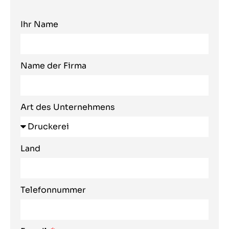
Ihr Name
Name der Firma
Art des Unternehmens
Land
Telefonnummer