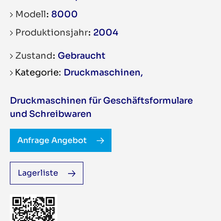
Modell
8000
Produktionsjahr
2004
Zustand
Gebraucht
Druckmaschinen
,
Druckmaschinen für Geschäftsformulare
und Schreibwaren
Anfrage Angebot
Lagerliste