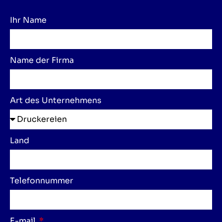
Ihr Name
Name der Firma
Art des Unternehmens
Land
Telefonnummer
E-mail