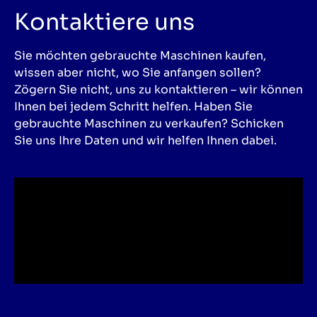
Kontaktiere uns
Sie möchten gebrauchte Maschinen kaufen,
wissen aber nicht, wo Sie anfangen sollen?
Zögern Sie nicht, uns zu kontaktieren – wir können
Ihnen bei jedem Schritt helfen. Haben Sie
gebrauchte Maschinen zu verkaufen? Schicken
Sie uns Ihre Daten und wir helfen Ihnen dabei.