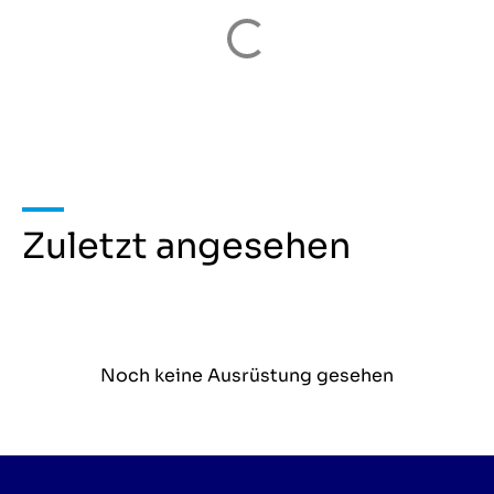
Zuletzt angesehen
Noch keine Ausrüstung gesehen