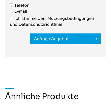
Telefon
E-mail
Ich stimme dem
Nutzungsbedingungen
und
Datenschutzrichtlinie
Anfrage Angebot
Ähnliche Produkte