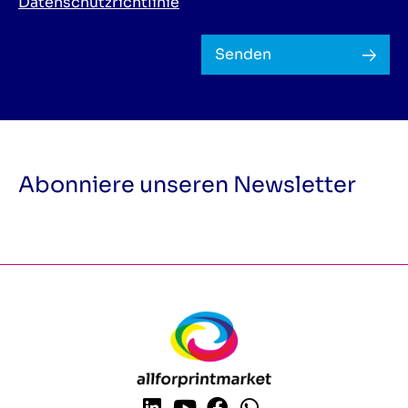
Datenschutzrichtlinie
Senden
Abonniere unseren Newsletter