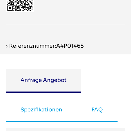
Referenznummer:A4P01468
Anfrage Angebot
Spezifikationen
FAQ