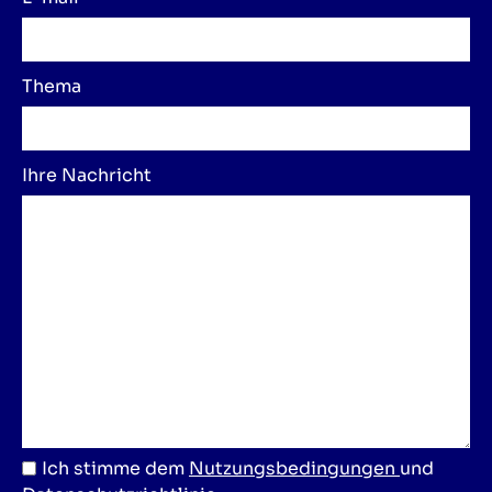
Thema
Ihre Nachricht
Ich stimme dem
Nutzungsbedingungen
und