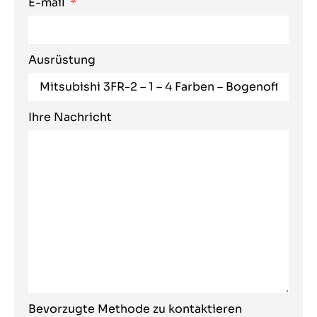
E-mail
Ausrüstung
Ihre Nachricht
Bevorzugte Methode zu kontaktieren