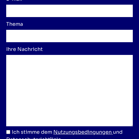
Thema
Ihre Nachricht
Ich stimme dem
Nutzungsbedingungen
und