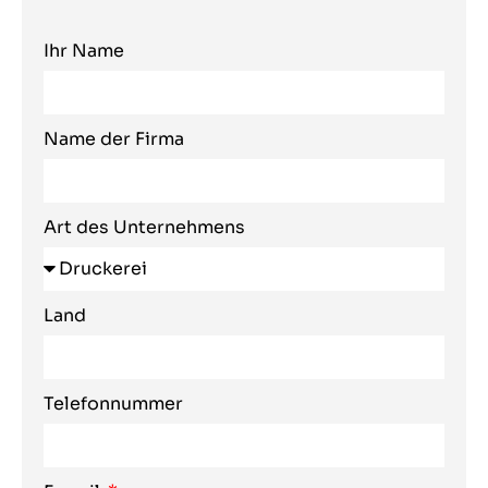
Ihr Name
Name der Firma
Art des Unternehmens
Land
Telefonnummer