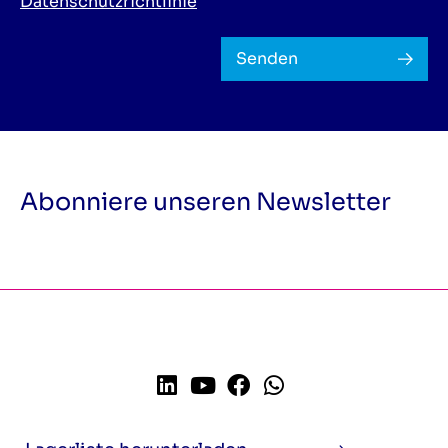
Datenschutzrichtlinie
Senden
Abonniere unseren Newsletter