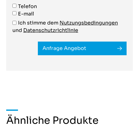
Telefon
E-mail
Ich stimme dem
Nutzungsbedingungen
und
Datenschutzrichtlinie
Anfrage Angebot
Ähnliche Produkte