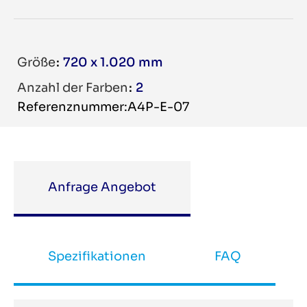
Größe
720 x 1.020 mm
Anzahl der Farben
2
Referenznummer:A4P-E-07
Anfrage Angebot
Spezifikationen
FAQ