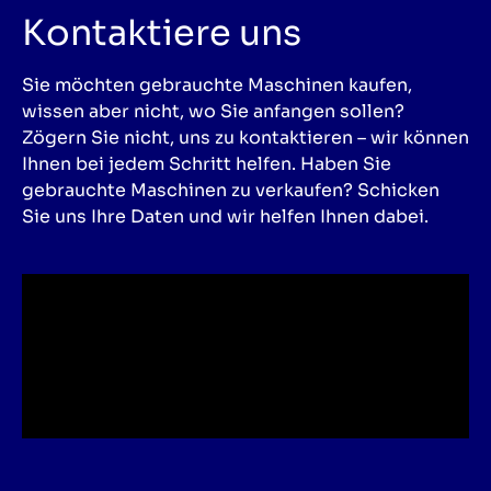
Kontaktiere uns
Sie möchten gebrauchte Maschinen kaufen,
wissen aber nicht, wo Sie anfangen sollen?
Zögern Sie nicht, uns zu kontaktieren – wir können
Ihnen bei jedem Schritt helfen. Haben Sie
gebrauchte Maschinen zu verkaufen? Schicken
Sie uns Ihre Daten und wir helfen Ihnen dabei.