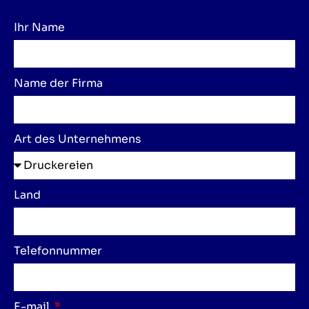
Ihr Name
Name der Firma
Art des Unternehmens
Land
Telefonnummer
E-mail