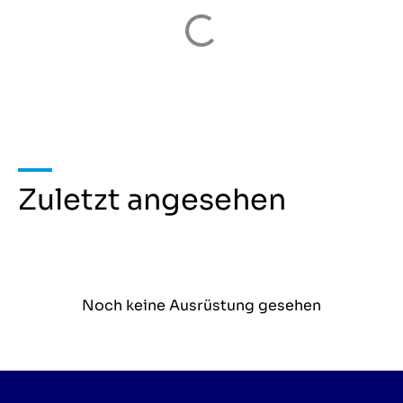
Zuletzt angesehen
Noch keine Ausrüstung gesehen