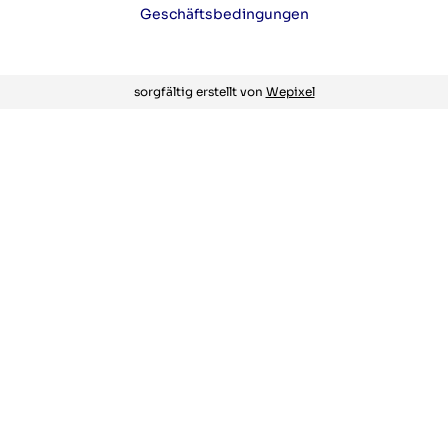
Geschäftsbedingungen
sorgfältig erstellt von
Wepixel