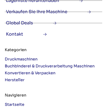
Lagerliste herunterladen
Verkaufen Sie Ihre Maschine
Global Deals
Kontakt
Kategorien
Druckmaschinen
Buchbinderei & Druckverarbeitung Maschinen
Konvertieren & Verpacken
Hersteller
Navigieren
Startseite