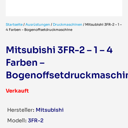
Startseite
/
Ausrüstungen
/
Druckmaschinen
/
Mitsubishi 3FR-2 – 1 –
4 Farben – Bogenoffsetdruckmaschine
Mitsubishi 3FR-2 – 1 – 4
Farben –
Bogenoffsetdruckmaschi
Verkauft
Hersteller
Mitsubishi
Modell
3FR-2