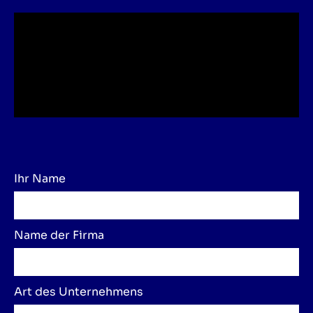
Ihr Name
Name der Firma
Art des Unternehmens