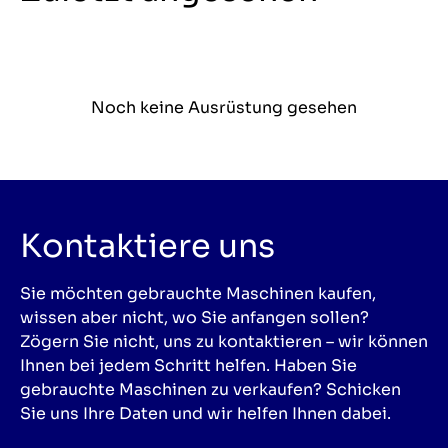
Noch keine Ausrüstung gesehen
Kontaktiere uns
Sie möchten gebrauchte Maschinen kaufen,
wissen aber nicht, wo Sie anfangen sollen?
Zögern Sie nicht, uns zu kontaktieren – wir können
Ihnen bei jedem Schritt helfen. Haben Sie
gebrauchte Maschinen zu verkaufen? Schicken
Sie uns Ihre Daten und wir helfen Ihnen dabei.