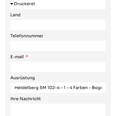
Land
Telefonnummer
E-mail
Ausrüstung
Ihre Nachricht