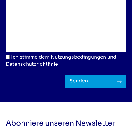
Ich stimme dem
Nutzungsbedingungen
und
Datenschutzrichtlinie
Senden
Abonniere unseren Newsletter