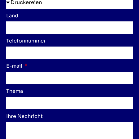
Land
Telefonnummer
E-mail
Thema
Ihre Nachricht