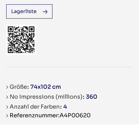
Lagerliste
Größe
74x102 cm
No Impressions (millions)
360
Anzahl der Farben
4
Referenznummer:A4P00620