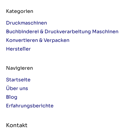
Kategorien
Druckmaschinen
Buchbinderei & Druckverarbeitung Maschinen
Konvertieren & Verpacken
Hersteller
Navigieren
Startseite
Über uns
Blog
Erfahrungsberichte
Kontakt