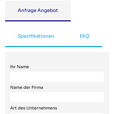
Anfrage Angebot
Spezifikationen
FAQ
Ihr Name
Name der Firma
Art des Unternehmens