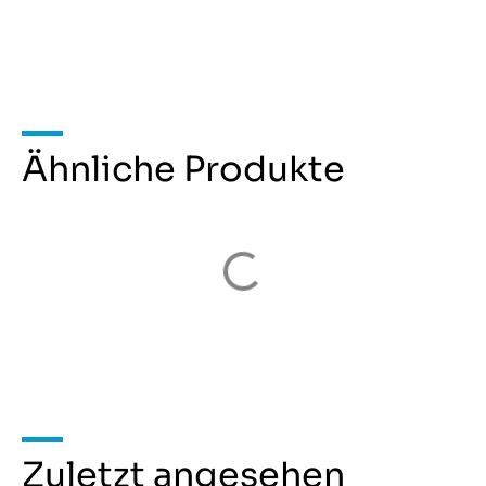
Ähnliche Produkte
Zuletzt angesehen