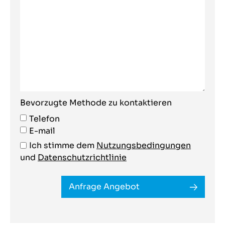
Bevorzugte Methode zu kontaktieren
Telefon
E-mail
Ich stimme dem
Nutzungsbedingungen
und
Datenschutzrichtlinie
Anfrage Angebot