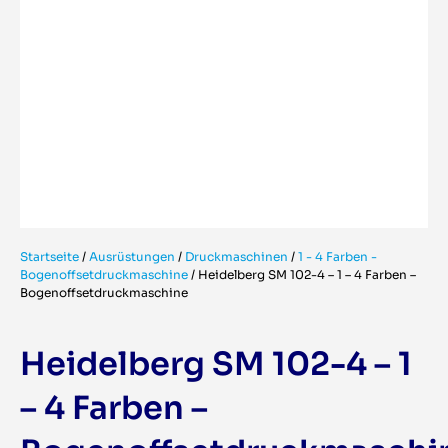
Startseite
/
Ausrüstungen
/
Druckmaschinen
/
1 - 4 Farben -
Bogenoffsetdruckmaschine
/
Heidelberg SM 102-4 – 1 – 4 Farben –
Bogenoffsetdruckmaschine
Heidelberg SM 102-4 – 1
– 4 Farben –