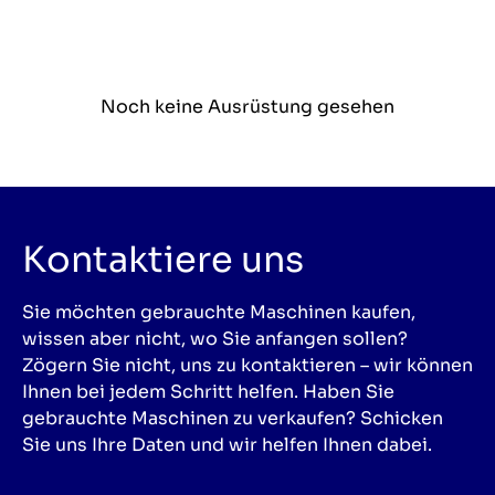
Noch keine Ausrüstung gesehen
Kontaktiere uns
Sie möchten gebrauchte Maschinen kaufen,
wissen aber nicht, wo Sie anfangen sollen?
Zögern Sie nicht, uns zu kontaktieren – wir können
Ihnen bei jedem Schritt helfen. Haben Sie
gebrauchte Maschinen zu verkaufen? Schicken
Sie uns Ihre Daten und wir helfen Ihnen dabei.