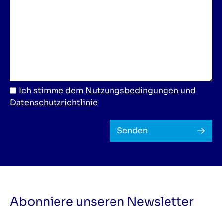
Ich stimme dem
Nutzungsbedingungen
und
Datenschutzrichtlinie
Senden
Abonniere unseren Newsletter