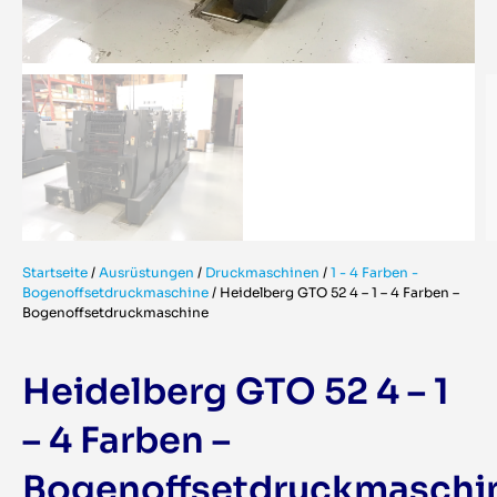
Startseite
/
Ausrüstungen
/
Druckmaschinen
/
1 - 4 Farben -
Bogenoffsetdruckmaschine
/
Heidelberg GTO 52 4 – 1 – 4 Farben –
Bogenoffsetdruckmaschine
Heidelberg GTO 52 4 – 1
– 4 Farben –
Bogenoffsetdruckmaschi