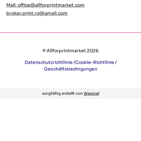
Mail:
office@allforprintmarket.com
broker.print.ro@gmail.com
© Allforprintmarket 2026
Datenschutzrichtlinie /
Cookie-Richtlinie /
Geschäftsbedingungen
sorgfältig erstellt von
Wepixel