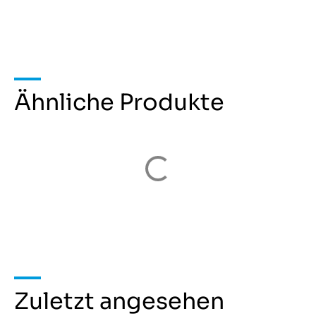
Ähnliche Produkte
Zuletzt angesehen