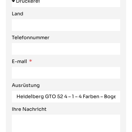
Land
Telefonnummer
E-mail
Ausrüstung
Ihre Nachricht