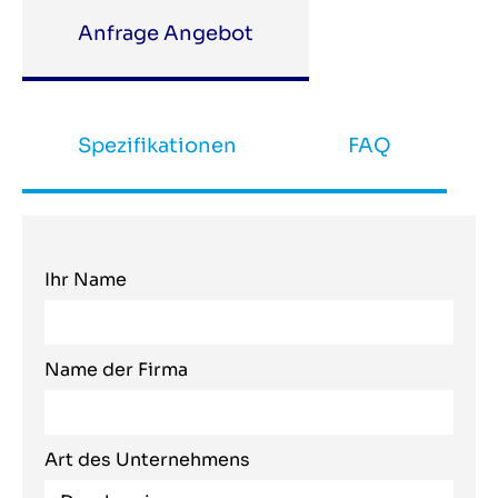
Anfrage Angebot
Spezifikationen
FAQ
Ihr Name
Name der Firma
Art des Unternehmens