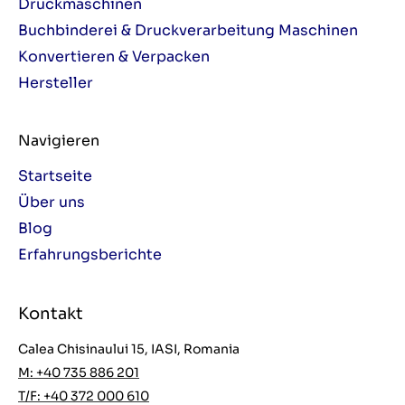
Druckmaschinen
Buchbinderei & Druckverarbeitung Maschinen
Konvertieren & Verpacken
Hersteller
Navigieren
Startseite
Über uns
Blog
Erfahrungsberichte
Kontakt
Calea Chisinaului 15, IASI, Romania
M: +40 735 886 201
T/F: +40 372 000 610