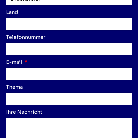
Land
Telefonnummer
E-mail
Thema
Ihre Nachricht