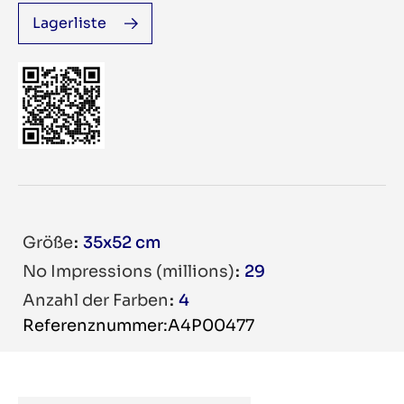
Lagerliste
Größe
35x52 cm
No Impressions (millions)
29
Anzahl der Farben
4
Referenznummer:A4P00477