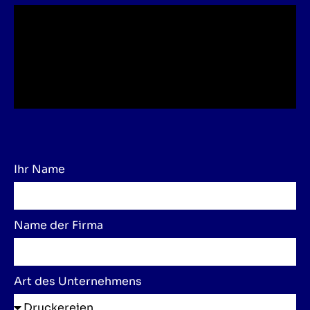
Ihr Name
Name der Firma
Art des Unternehmens