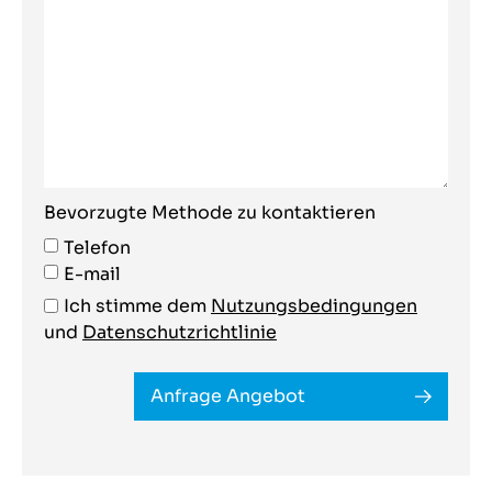
Bevorzugte Methode zu kontaktieren
Telefon
E-mail
Ich stimme dem
Nutzungsbedingungen
und
Datenschutzrichtlinie
Anfrage Angebot