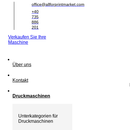
office@allforprintmarket.com
+40
735
886
201
Verkaufen Sie Ihre
Maschine
Über uns
Kontakt
Druckmaschinen
Unterkategorien für
Druckmaschinen