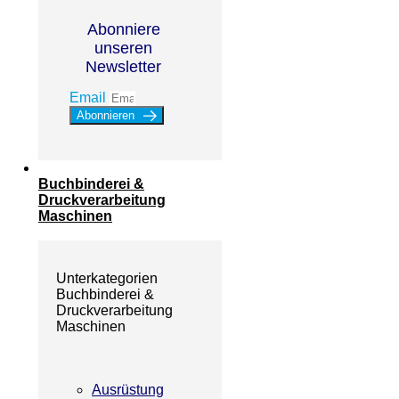
Abonniere
unseren
Newsletter
Email
Abonnieren
Buchbinderei &
Druckverarbeitung
Maschinen
Unterkategorien
Buchbinderei &
Druckverarbeitung
Maschinen
Ausrüstung