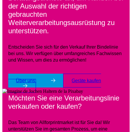
der Auswahl der richtigen
gebrauchten
Weiterverarbeitungsausrüstung zu
unterstützen.
Entscheiden Sie sich für den Verkauf Ihrer Bindelinie
bei uns. Wir verfügen über umfangreiches Fachwissen
und Wissen, um dies zu ermöglichen!
Über uns
Geräte kaufen
Möchten Sie eine Verarbeitungslinie
verkaufen oder kaufen?
Das Team von Allforprintmarket ist für Sie da! Wir
unterstützen Sie im gesamten Prozess, um eine