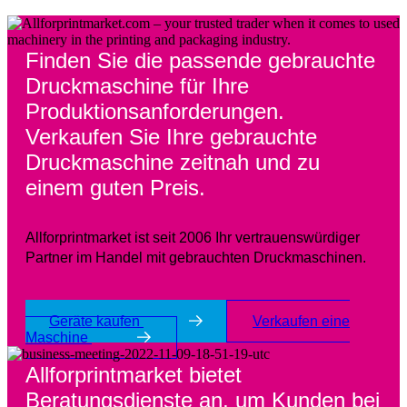
Finden Sie die passende gebrauchte
Druckmaschine für Ihre
Produktionsanforderungen.
Verkaufen Sie Ihre gebrauchte
Druckmaschine zeitnah und zu
einem guten Preis.
Allforprintmarket ist seit 2006 Ihr vertrauenswürdiger
Partner im Handel mit gebrauchten Druckmaschinen.
Geräte kaufen
Verkaufen eine
Maschine
Allforprintmarket bietet
Beratungsdienste an, um Kunden bei