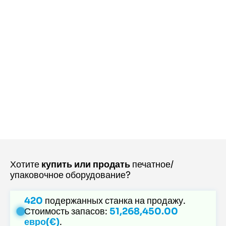
Хотите
купить или продать
печатное/
упаковочное оборудование?
420
подержанных станка на продажу.
Стоимость запасов:
51,268,450.00
евро(€)
.