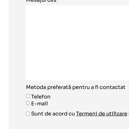
Mesajul dvs
Metoda preferată pentru a fi contactat
Telefon
E-mail
Sunt de acord cu
Termeni de utilizare