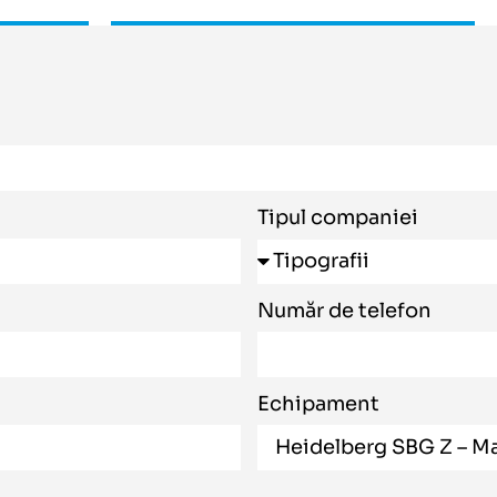
Tipul companiei
Număr de telefon
Echipament