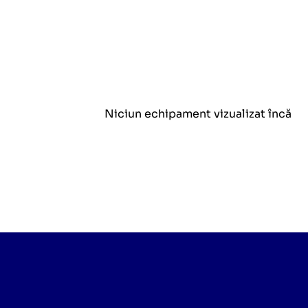
Niciun echipament vizualizat încă