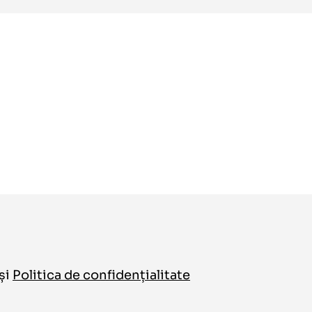
și
Politica de confidențialitate