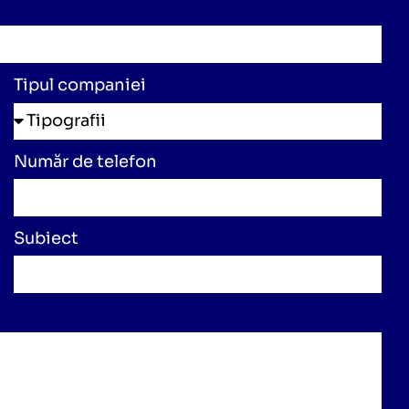
Tipul companiei
Număr de telefon
Subiect