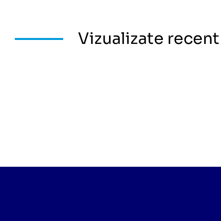
Vizualizate recent