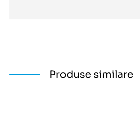
Produse similare