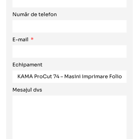
Număr de telefon
E-mail
Echipament
Mesajul dvs