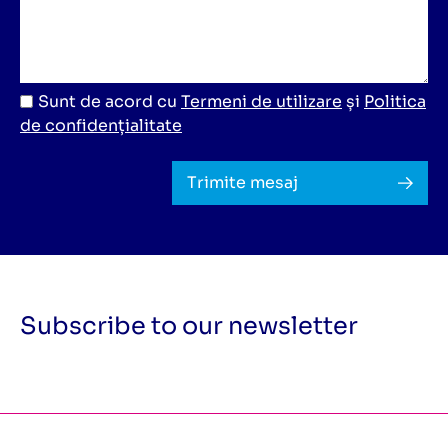
Sunt de acord cu
Termeni de utilizare
și
Politica
de confidențialitate
Trimite mesaj
Subscribe to our newsletter