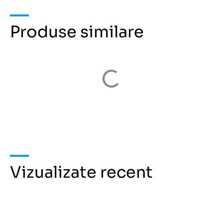
Produse similare
Vizualizate recent