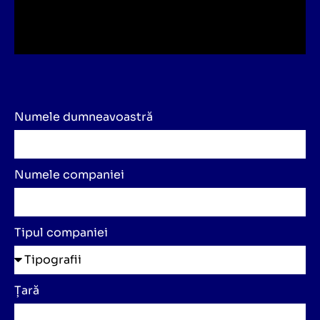
Numele dumneavoastră
Numele companiei
Tipul companiei
Țară