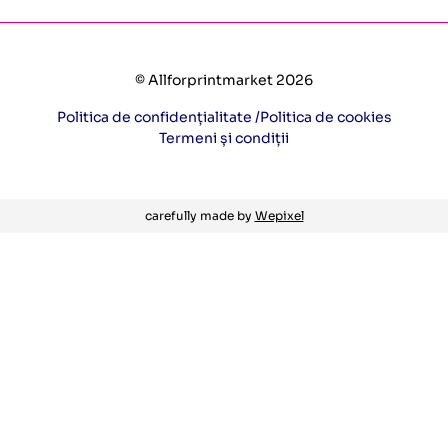
© Allforprintmarket 2026
Politica de confidențialitate /
Politica de cookies
Termeni și condiții
carefully made by
Wepixel