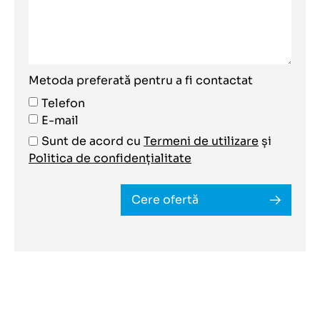
Metoda preferată pentru a fi contactat
Telefon
E-mail
Sunt de acord cu
Termeni de utilizare
și
Politica de confidențialitate
Cere ofertă