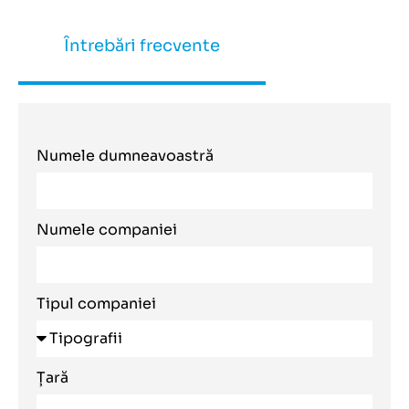
Întrebări frecvente
Numele dumneavoastră
Numele companiei
Tipul companiei
Țară