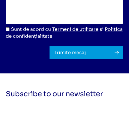
Sunt de acord cu
Termeni de utilizare
și
Politica
de confidențialitate
Trimite mesaj
Subscribe to our newsletter