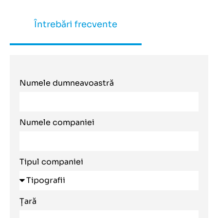
Întrebări frecvente
Numele dumneavoastră
Numele companiei
Tipul companiei
Țară