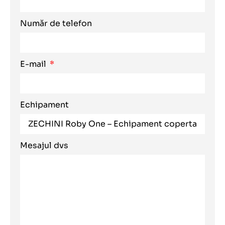
Număr de telefon
E-mail
Echipament
Mesajul dvs