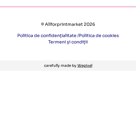
© Allforprintmarket 2026
Politica de confidențialitate /
Politica de cookies
Termeni și condiții
carefully made by
Wepixel