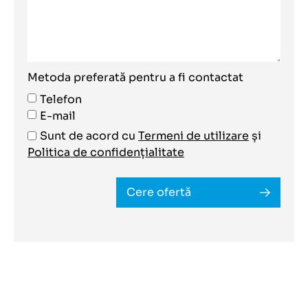
Metoda preferată pentru a fi contactat
Telefon
E-mail
Sunt de acord cu
Termeni de utilizare
și
Politica de confidențialitate
Cere ofertă