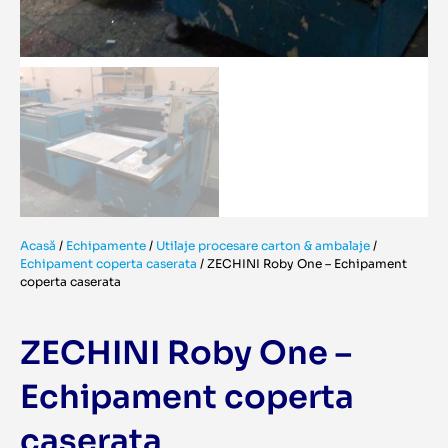
Acasă
/
Echipamente
/
Utilaje procesare carton & ambalaje
/
Echipament coperta caserata
/
ZECHINI Roby One – Echipament
coperta caserata
ZECHINI Roby One –
Echipament coperta
caserata