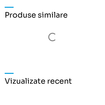
Produse similare
Vizualizate recent