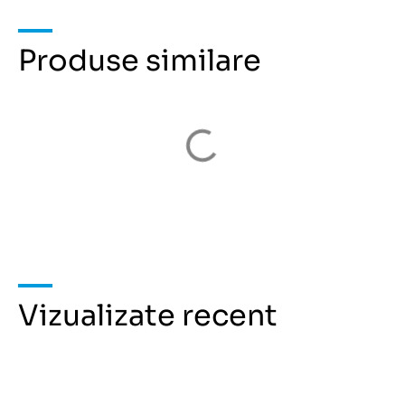
Produse similare
Vizualizate recent