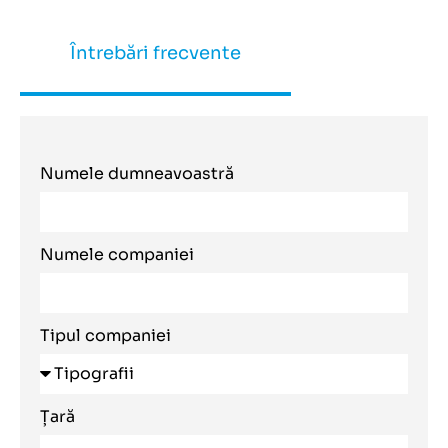
Întrebări frecvente
Numele dumneavoastră
Numele companiei
Tipul companiei
Țară