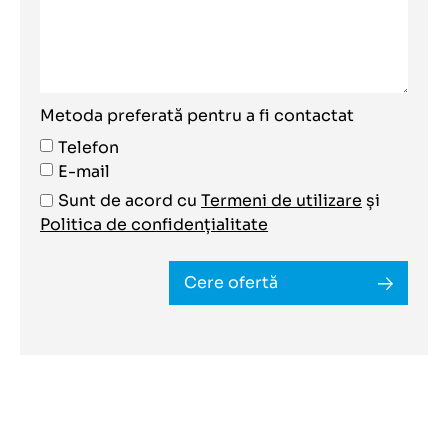
Metoda preferată pentru a fi contactat
Telefon
E-mail
Sunt de acord cu
Termeni de utilizare
și
Politica de confidențialitate
Cere ofertă