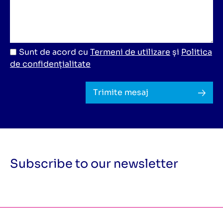
Sunt de acord cu
Termeni de utilizare
și
Politica
de confidențialitate
Trimite mesaj
Subscribe to our newsletter