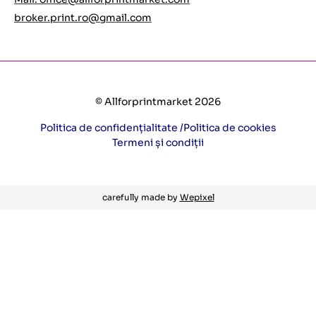
broker.print.ro@gmail.com
© Allforprintmarket 2026
Politica de confidențialitate /
Politica de cookies
Termeni și condiții
carefully made by
Wepixel