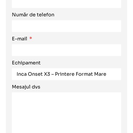
Număr de telefon
E-mail
Echipament
Mesajul dvs