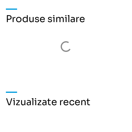
Produse similare
Vizualizate recent