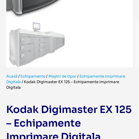
Acasă
/
Echipamente
/
Mașini de tipar
/
Echipamente Imprimare
Digitala
/
Kodak Digimaster EX 125 – Echipamente Imprimare
Digitala
Kodak Digimaster EX 125
– Echipamente
Imprimare Digitala