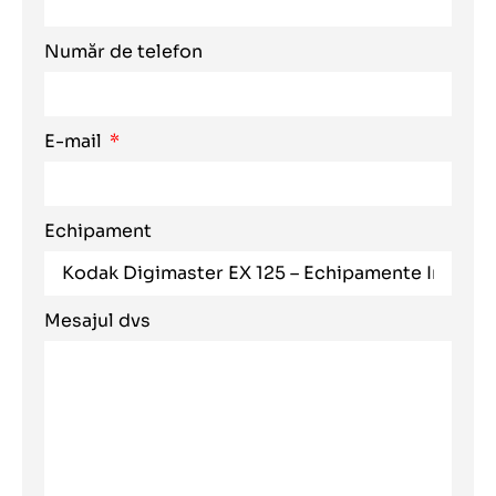
Număr de telefon
E-mail
Echipament
Mesajul dvs