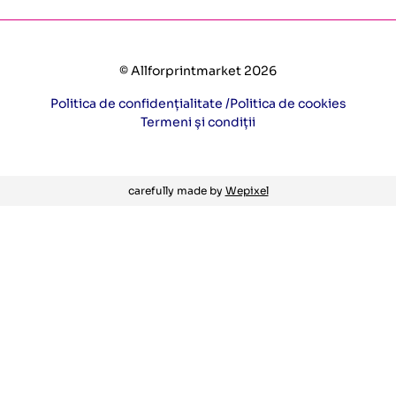
© Allforprintmarket 2026
Politica de confidențialitate /
Politica de cookies
Termeni și condiții
carefully made by
Wepixel