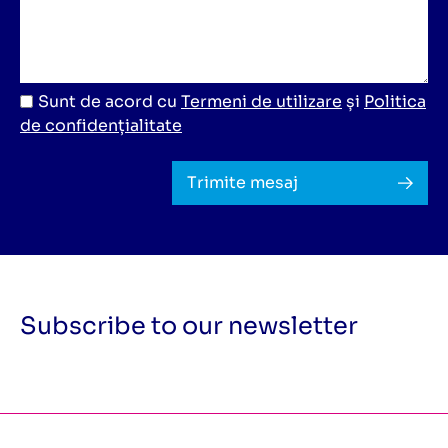
Sunt de acord cu
Termeni de utilizare
și
Politica
de confidențialitate
Trimite mesaj
Subscribe to our newsletter