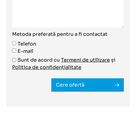
Metoda preferată pentru a fi contactat
Telefon
E-mail
Sunt de acord cu
Termeni de utilizare
și
Politica de confidențialitate
Cere ofertă