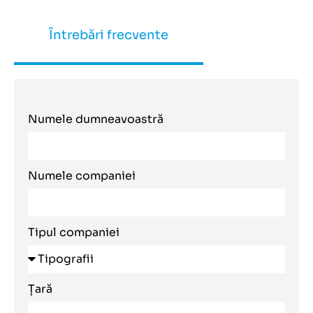
Întrebări frecvente
Numele dumneavoastră
Numele companiei
Tipul companiei
Țară