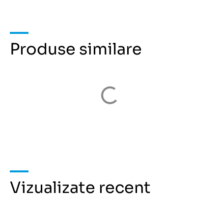
Produse similare
Vizualizate recent