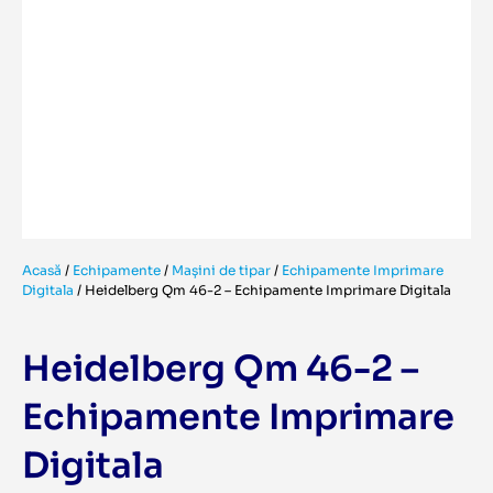
Acasă
/
Echipamente
/
Mașini de tipar
/
Echipamente Imprimare
Digitala
/
Heidelberg Qm 46-2 – Echipamente Imprimare Digitala
Heidelberg Qm 46-2 –
Echipamente Imprimare
Digitala