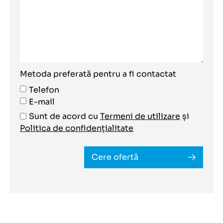
Metoda preferată pentru a fi contactat
Telefon
E-mail
Sunt de acord cu
Termeni de utilizare
și
Politica de confidențialitate
Cere ofertă