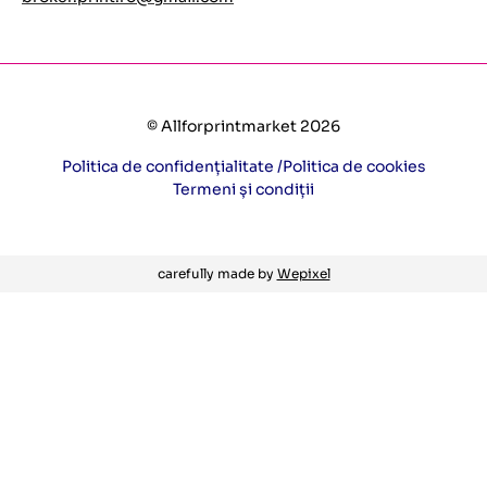
© Allforprintmarket 2026
Politica de confidențialitate /
Politica de cookies
Termeni și condiții
carefully made by
Wepixel