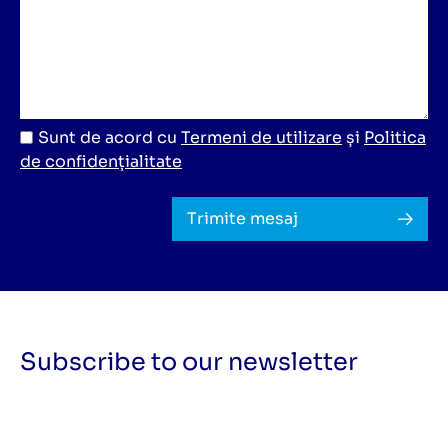
Sunt de acord cu
Termeni de utilizare
și
Politica
de confidențialitate
Trimite mesaj
Subscribe to our newsletter