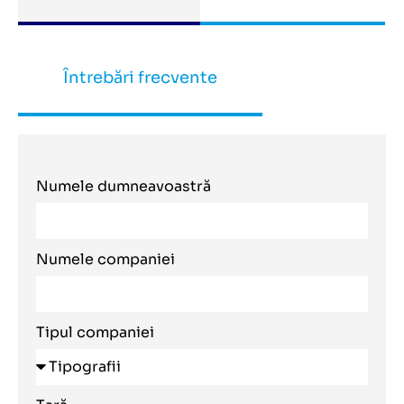
Întrebări frecvente
Numele dumneavoastră
Numele companiei
Tipul companiei