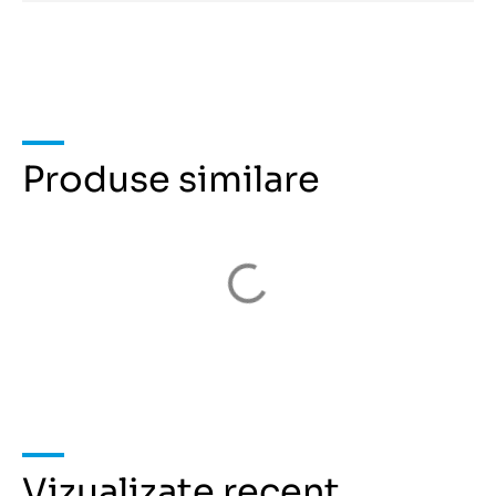
Produse similare
Vizualizate recent