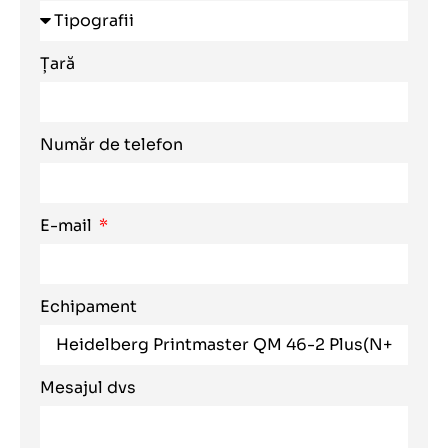
Țară
Număr de telefon
E-mail
Echipament
Mesajul dvs