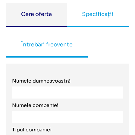
Cere oferta
Specificații
Întrebări frecvente
Numele dumneavoastră
Numele companiei
Tipul companiei