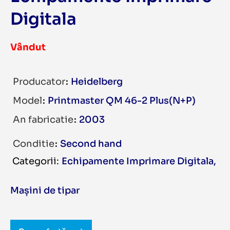
Digitala
Vândut
Producator
Heidelberg
Model
Printmaster QM 46-2 Plus(N+P)
An fabricatie
2003
Conditie
Second hand
Echipamente Imprimare Digitala
,
Mașini de tipar