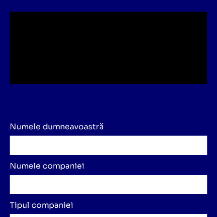
Numele dumneavoastră
Numele companiei
Tipul companiei