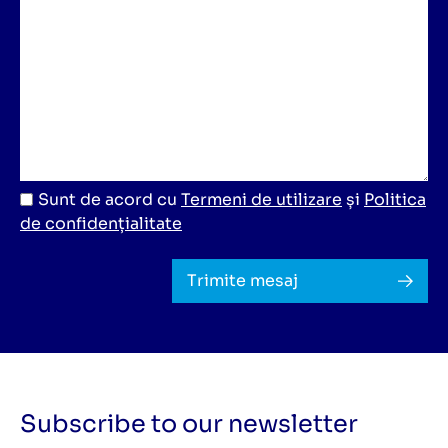
Sunt de acord cu
Termeni de utilizare
și
Politica
de confidențialitate
Trimite mesaj
Subscribe to our newsletter