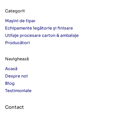
Categorii
Mașini de tipar
Echipamente legătorie și finisare
Utilaje procesare carton & ambalaje
Producători
Navighează
Acasă
Despre noi
Blog
Testimoniale
Contact