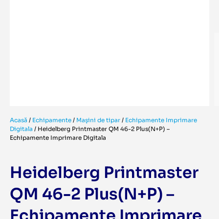
Acasă
/
Echipamente
/
Mașini de tipar
/
Echipamente Imprimare
Digitala
/
Heidelberg Printmaster QM 46-2 Plus(N+P) –
Echipamente Imprimare Digitala
Heidelberg Printmaster
QM 46-2 Plus(N+P) –
Echipamente Imprimare