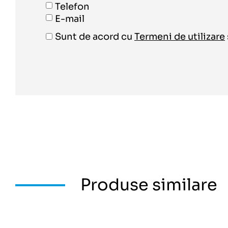
Telefon
E-mail
Sunt de acord cu
Termeni de utilizare
Produse similare