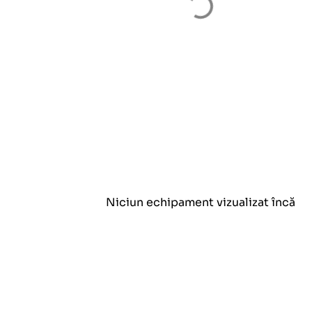
Niciun echipament vizualizat încă