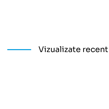
Vizualizate recent