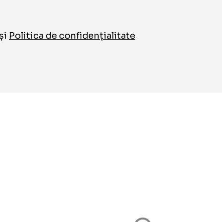
și
Politica de confidențialitate