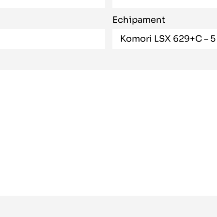
Echipament