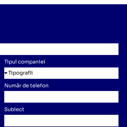
Tipul companiei
Număr de telefon
Subiect