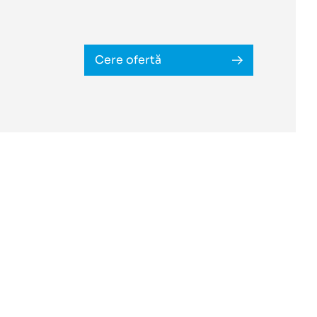
Cere ofertă