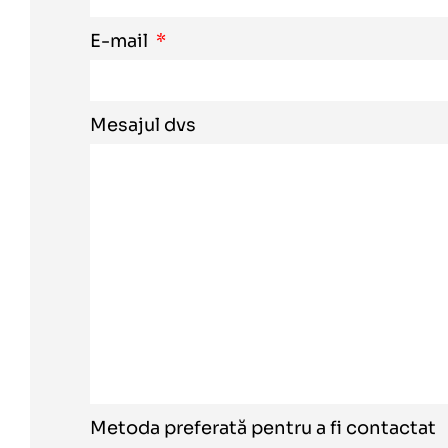
E-mail
Mesajul dvs
Metoda preferată pentru a fi contactat