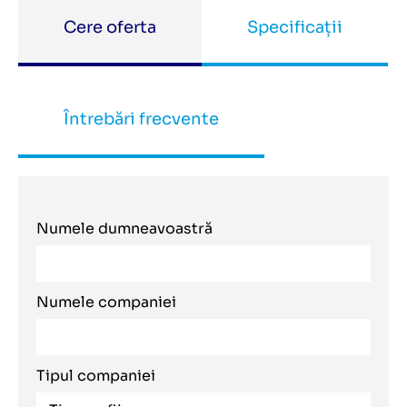
Cere oferta
Specificații
Întrebări frecvente
Numele dumneavoastră
Numele companiei
Tipul companiei