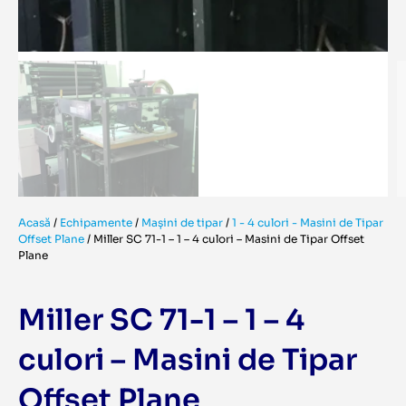
Acasă
/
Echipamente
/
Mașini de tipar
/
1 - 4 culori - Masini de Tipar
Offset Plane
/
Miller SC 71-1 – 1 – 4 culori – Masini de Tipar Offset
Plane
Miller SC 71-1 – 1 – 4
culori – Masini de Tipar
Offset Plane