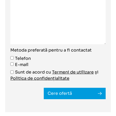
Metoda preferată pentru a fi contactat
Telefon
E-mail
Sunt de acord cu
Termeni de utilizare
și
Politica de confidențialitate
Cere ofertă