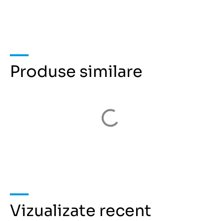
Produse similare
Vizualizate recent