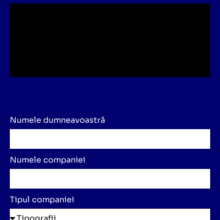
Numele dumneavoastră
Numele companiei
Tipul companiei