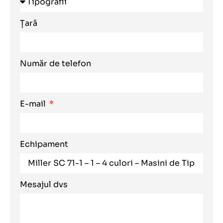
Țară
Număr de telefon
E-mail
Echipament
Mesajul dvs