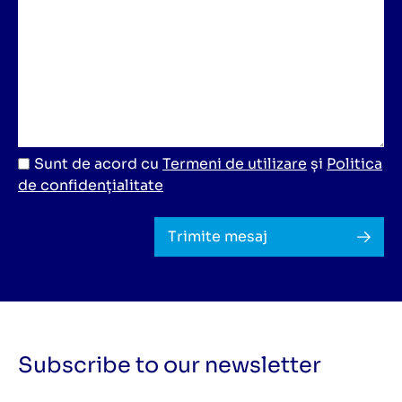
Sunt de acord cu
Termeni de utilizare
și
Politica
de confidențialitate
Trimite mesaj
Subscribe to our newsletter