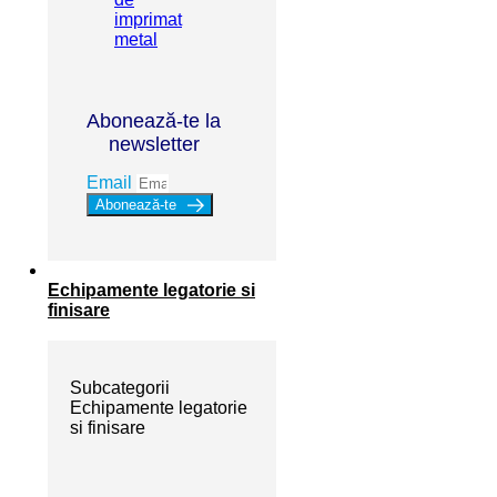
imprimat
metal
Abonează-te la
newsletter
Email
Abonează-te
Echipamente legatorie si
finisare
Subcategorii
Echipamente legatorie
si finisare