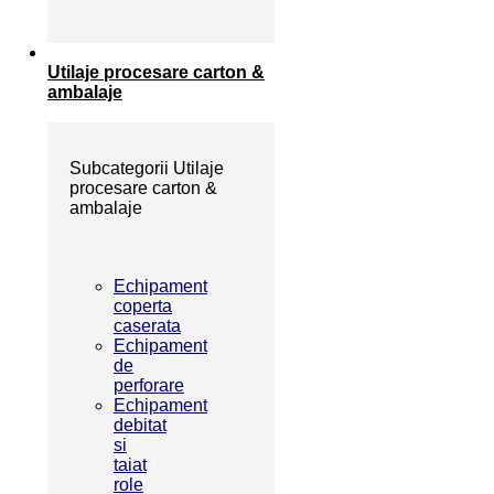
Utilaje procesare carton &
ambalaje
Subcategorii Utilaje
procesare carton &
ambalaje
Echipament
coperta
caserata
Echipament
de
perforare
Echipament
debitat
si
taiat
role