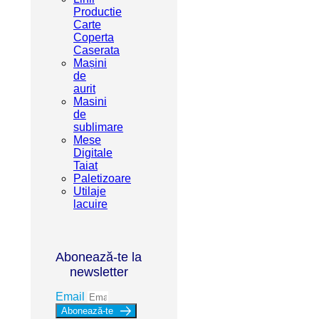
Productie
Carte
Coperta
Caserata
Mașini
de
aurit
Masini
de
sublimare
Mese
Digitale
Taiat
Paletizoare
Utilaje
lacuire
Abonează-te la
newsletter
Email
Abonează-te