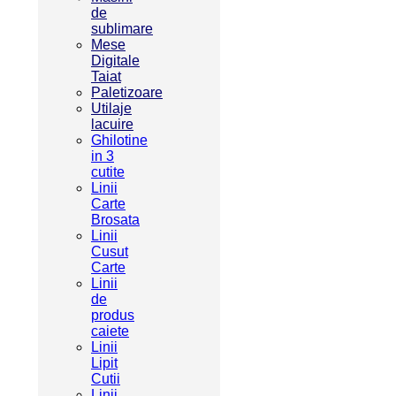
de
sublimare
Mese
Digitale
Taiat
Paletizoare
Utilaje
lacuire
Ghilotine
in 3
cutite
Linii
Carte
Brosata
Linii
Cusut
Carte
Linii
de
produs
caiete
Linii
Lipit
Cutii
Linii