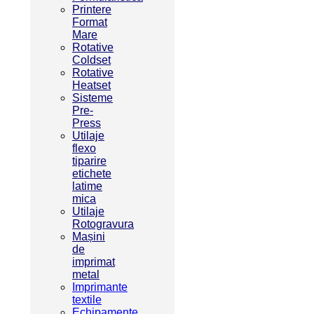
Printere
Format
Mare
Rotative
Coldset
Rotative
Heatset
Sisteme
Pre-
Press
Utilaje
flexo
tiparire
etichete
latime
mica
Utilaje
Rotogravura
Mașini
de
imprimat
metal
Imprimante
textile
Echipamente