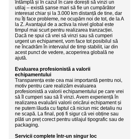
întâmplă și în cazul în care dorești să vinzi un
utilaj – există șanse mari să fie un cumpărător
interesat chiar și la 3.000 km distanță de tine, dar
nu îți face probleme, ne ocupăm noi de tot, de la A
la Z. Avantajul de a activa la nivel global este
timpul mai scurt pentru realizarea tranzacției.
Dacă ne spui că vrei să vinzi sau să cumperi
urgent un echipament, vom face tot posibilul să
ne încadrăm în intervalul de timp stabilit, iar din
acest punct de vedere, acoperirea globală ne
ajută.
Evaluarea profesionistă a valorii
echipamentului
Transparența este cea mai importantă pentru noi,
motiv pentru care realizăm evaluarea
profesionistă a valorii echipamentului pe care vrei
să îl cumperi sau să îl vinzi. Avem experiență în
realizarea evaluării valorii oricărui echipament și
ne putem lăuda cu faptul că niciun mic detaliu nu
ne scapă. La final, poți fi sigur că vei obține sau
plăti un preț corect pentru utilajul tipografic sau de
packaging.
Servicii complete într-un singur loc