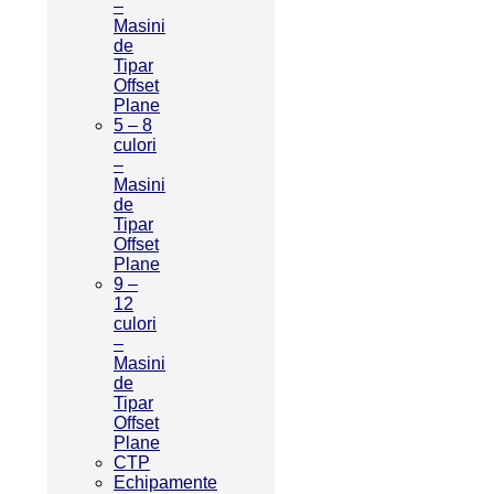
–
Masini
de
Tipar
Offset
Plane
5 – 8
culori
–
Masini
de
Tipar
Offset
Plane
9 –
12
culori
–
Masini
de
Tipar
Offset
Plane
CTP
Echipamente