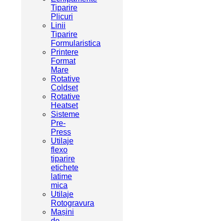
Tiparire
Plicuri
Linii
Tiparire
Formularistica
Printere
Format
Mare
Rotative
Coldset
Rotative
Heatset
Sisteme
Pre-
Press
Utilaje
flexo
tiparire
etichete
latime
mica
Utilaje
Rotogravura
Mașini
de