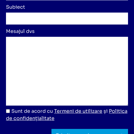
Subiect
Mesajul dvs
Sunt de acord cu
Termeni de utilizare
și
Politica
de confidențialitate