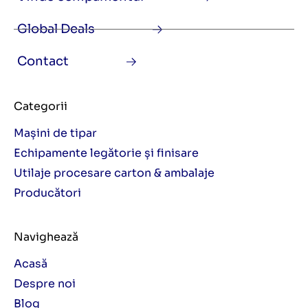
Global Deals
Contact
Categorii
Mașini de tipar
Echipamente legătorie și finisare
Utilaje procesare carton & ambalaje
Producători
Navighează
Acasă
Despre noi
Blog