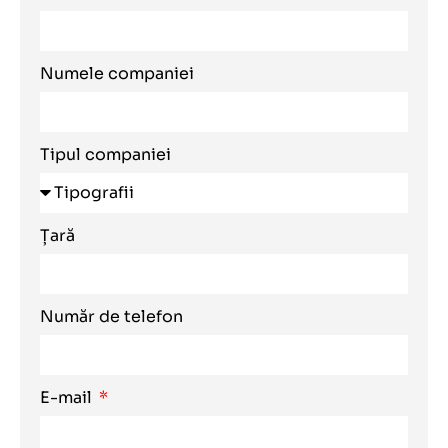
Numele companiei
Tipul companiei
Țară
Număr de telefon
E-mail