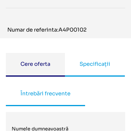
Numar de referinta:A4P00102
Cere oferta
Specificații
Întrebări frecvente
Numele dumneavoastră