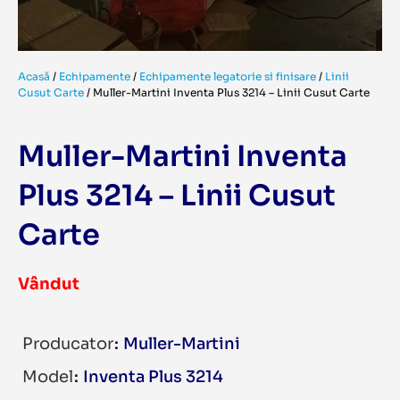
Acasă
/
Echipamente
/
Echipamente legatorie si finisare
/
Linii
Cusut Carte
/
Muller-Martini Inventa Plus 3214 – Linii Cusut Carte
Muller-Martini Inventa
Plus 3214 – Linii Cusut
Carte
Vândut
Producator
Muller-Martini
Model
Inventa Plus 3214