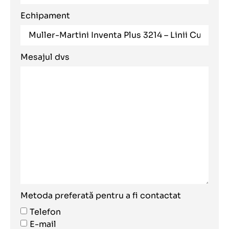
Echipament
Mesajul dvs
Metoda preferată pentru a fi contactat
Telefon
E-mail