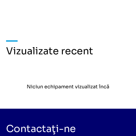
Vizualizate recent
Niciun echipament vizualizat încă
Contactaţi-ne