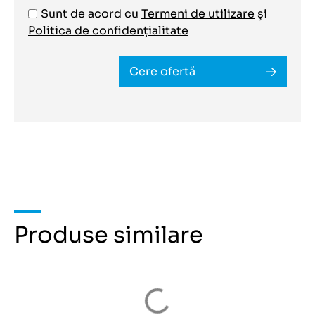
Sunt de acord cu
Termeni de utilizare
și
Politica de confidențialitate
Cere ofertă
Produse similare