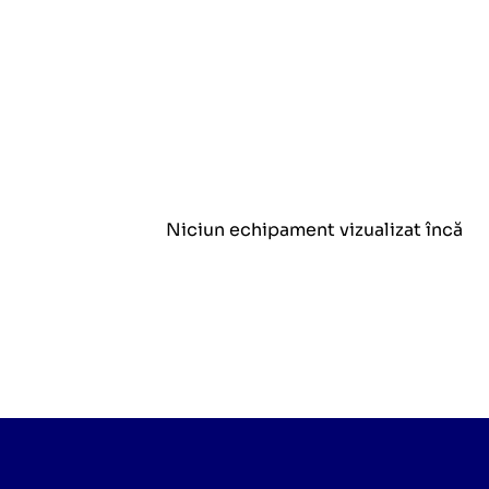
Niciun echipament vizualizat încă