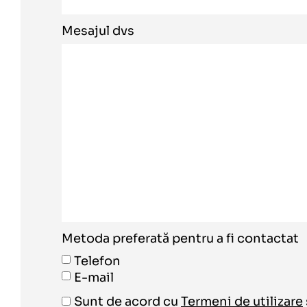
Mesajul dvs
Metoda preferată pentru a fi contactat
Telefon
E-mail
Sunt de acord cu
Termeni de utilizare