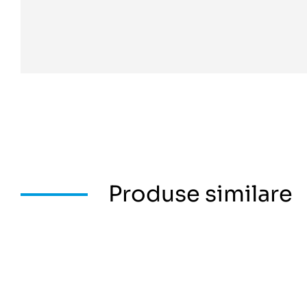
Produse similare