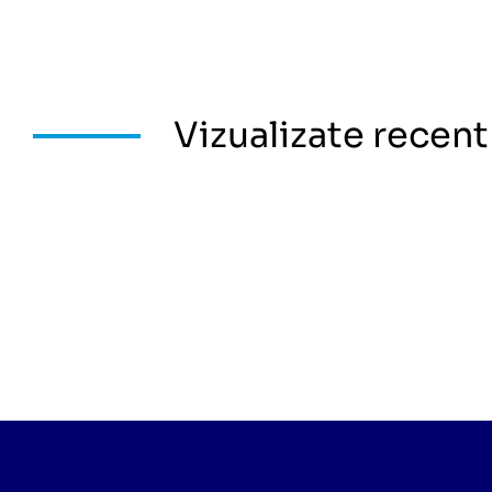
Vizualizate recent