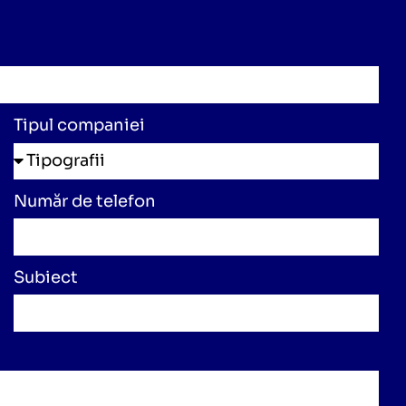
Tipul companiei
Număr de telefon
Subiect