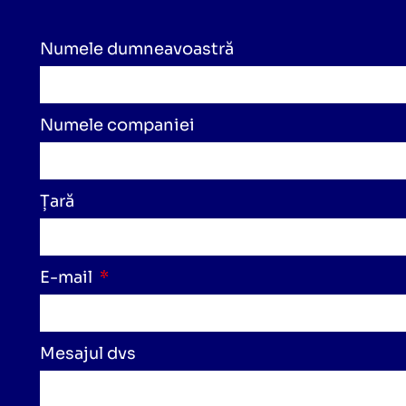
Numele dumneavoastră
Numele companiei
Țară
E-mail
Mesajul dvs