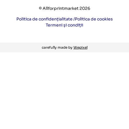
© Allforprintmarket 2026
Politica de confidențialitate /
Politica de cookies
Termeni și condiții
carefully made by
Wepixel