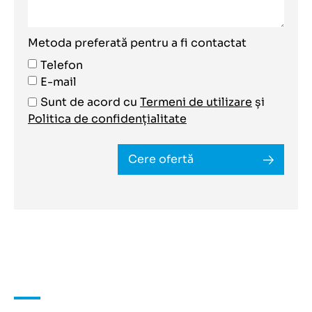
Metoda preferată pentru a fi contactat
Telefon
E-mail
Sunt de acord cu
Termeni de utilizare
și
Politica de confidențialitate
Cere ofertă