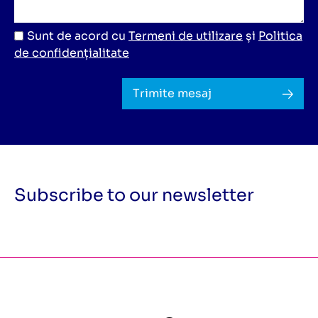
Sunt de acord cu
Termeni de utilizare
și
Politica
de confidențialitate
Trimite mesaj
Subscribe to our newsletter