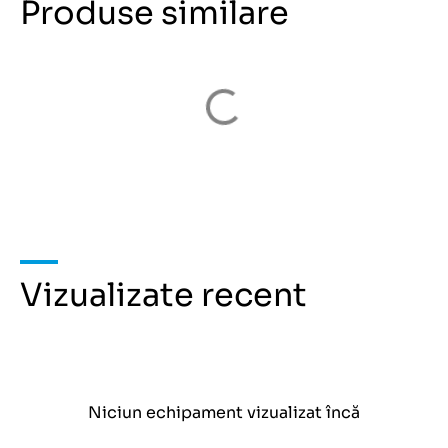
Produse similare
Vizualizate recent
Niciun echipament vizualizat încă