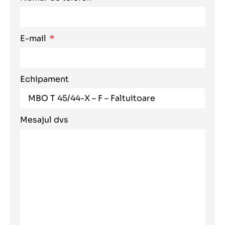
E-mail
Echipament
Mesajul dvs