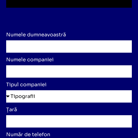
Numele dumneavoastră
Numele companiei
Tipul companiei
Țară
Număr de telefon