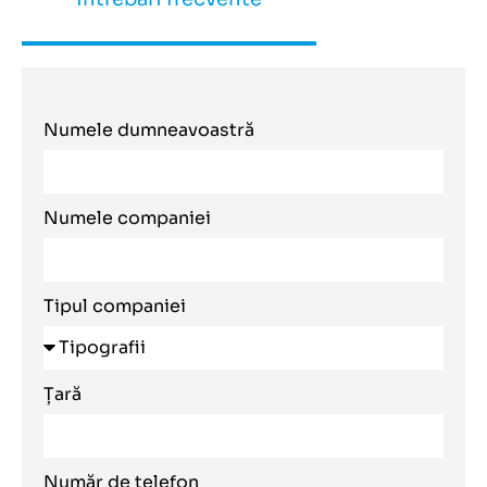
Numele dumneavoastră
Numele companiei
Tipul companiei
Țară
Număr de telefon