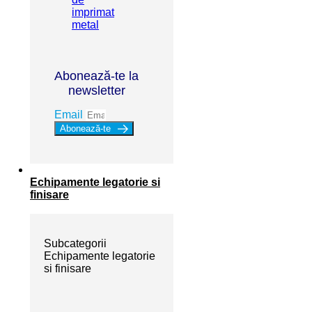
imprimat
metal
Abonează-te la
newsletter
Email
Abonează-te
Echipamente legatorie si
finisare
Subcategorii
Echipamente legatorie
si finisare