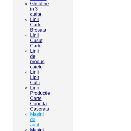
Ghilotine
in 3
cutite
Linii
Carte
Brosata
Linii
Cusut
Carte
Linii
de
produs
caiete
Linii
Lipit
Cutii
Linii
Productie
Carte
Coperta
Caserata
Mașini
de
aurit
Masini