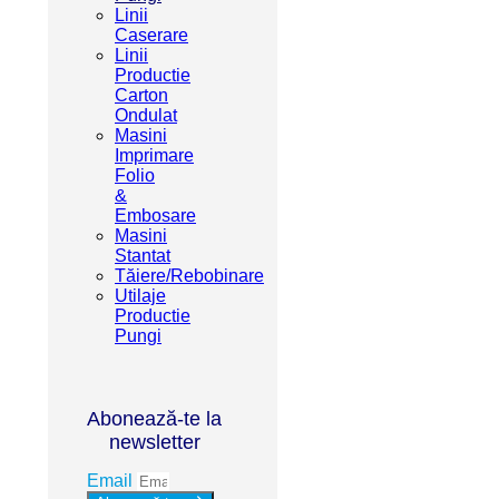
Linii
Caserare
Linii
Productie
Carton
Ondulat
Masini
Imprimare
Folio
&
Embosare
Masini
Stantat
Tăiere/Rebobinare
Utilaje
Productie
Pungi
Abonează-te la
newsletter
Email