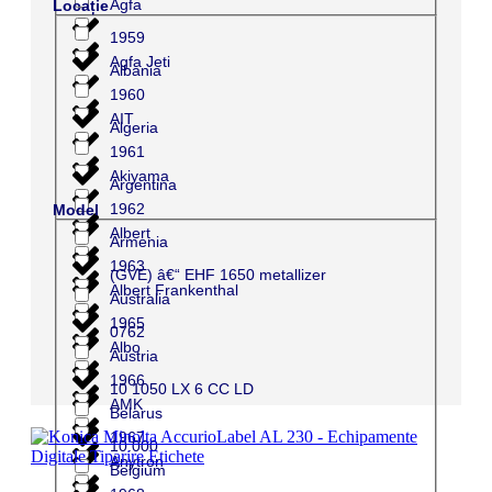
Agfa
Locație
1959
Agfa Jeti
Albania
1960
AIT
Algeria
1961
Akiyama
Argentina
1962
Model
Albert
Armenia
1963
(GVE) â€“ EHF 1650 metallizer
Albert Frankenthal
Australia
1965
0762
Albo
Austria
1966
10 1050 LX 6 CC LD
AMK
Belarus
1967
10.000
Anytron
Belgium