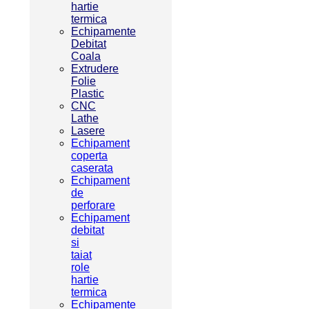
hartie
termica
Echipamente
Debitat
Coala
Extrudere
Folie
Plastic
CNC
Lathe
Lasere
Echipament
coperta
caserata
Echipament
de
perforare
Echipament
debitat
si
taiat
role
hartie
termica
Echipamente