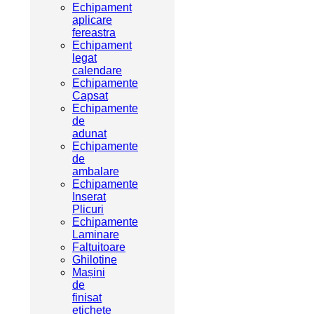
Echipament
aplicare
fereastra
Echipament
legat
calendare
Echipamente
Capsat
Echipamente
de
adunat
Echipamente
de
ambalare
Echipamente
Inserat
Plicuri
Echipamente
Laminare
Faltuitoare
Ghilotine
Mașini
de
finisat
etichete