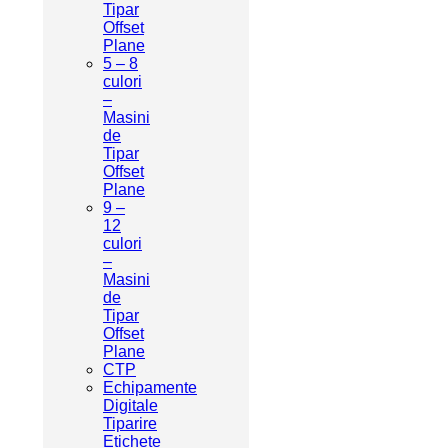
Tipar
Offset
Plane
5 – 8
culori
–
Masini
de
Tipar
Offset
Plane
9 –
12
culori
–
Masini
de
Tipar
Offset
Plane
CTP
Echipamente
Digitale
Tiparire
Etichete