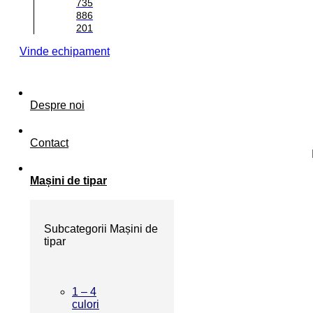
735
886
201
Vinde echipament
Despre noi
Contact
Mașini de tipar
Subcategorii Mașini de
tipar
1 – 4
culori