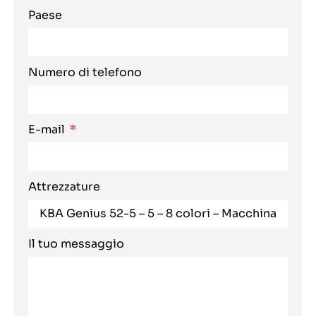
Paese
Numero di telefono
E-mail
Attrezzature
Il tuo messaggio