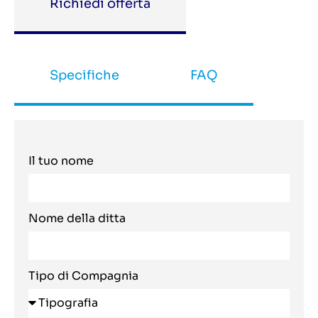
Richiedi offerta
Specifiche
FAQ
Il tuo nome
Nome della ditta
Tipo di Compagnia