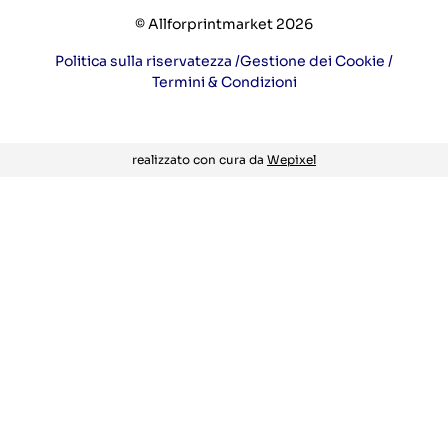
© Allforprintmarket 2026
Politica sulla riservatezza /
Gestione dei Cookie /
Termini & Condizioni
realizzato con cura da
Wepixel