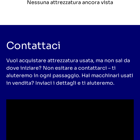
Nessuna attrezzatura ancora vista
Contattaci
Vuoi acquistare attrezzatura usata, ma non sai da
dove iniziare? Non esitare a contattarci – ti
aiuteremo in ogni passaggio. Hai macchinari usati
in vendita? Inviaci i dettagli e ti aiuteremo.