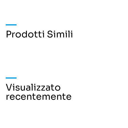
Prodotti Simili
Visualizzato
recentemente