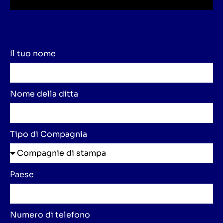
Il tuo nome
Nome della ditta
Tipo di Compagnia
Paese
Numero di telefono