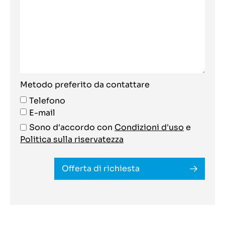
Metodo preferito da contattare
Telefono
E-mail
Sono d'accordo con
Condizioni d'uso
e
Politica sulla riservatezza
Offerta di richiesta