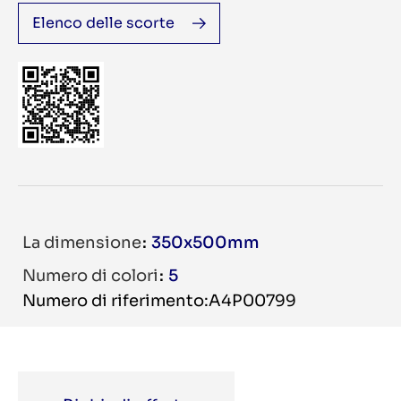
Elenco delle scorte
La dimensione
350x500mm
Numero di colori
5
Numero di riferimento:A4P00799