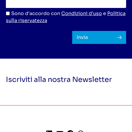
Sono d'accordo con
Condizioni d'uso
e
Politica
sulla riservatezza
Invia
Iscriviti alla nostra Newsletter