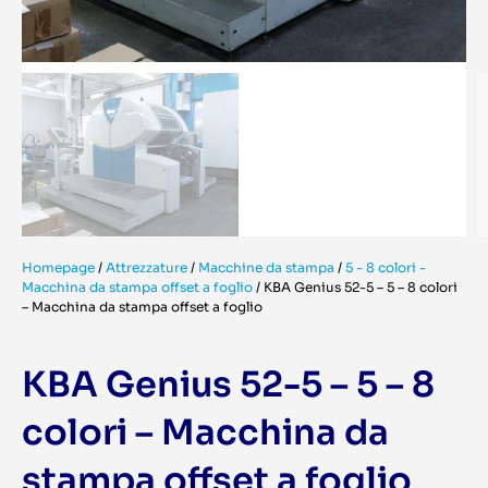
Homepage
/
Attrezzature
/
Macchine da stampa
/
5 - 8 colori -
Macchina da stampa offset a foglio
/
KBA Genius 52-5 – 5 – 8 colori
– Macchina da stampa offset a foglio
KBA Genius 52-5 – 5 – 8
colori – Macchina da
stampa offset a foglio