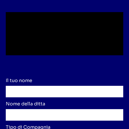
Il tuo nome
Nome della ditta
Tipo di Compagnia