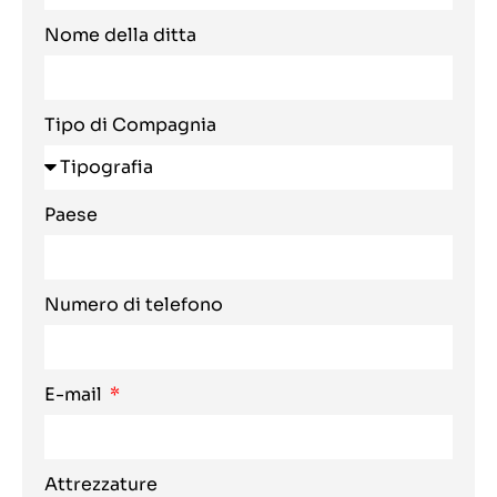
Nome della ditta
Tipo di Compagnia
Paese
Numero di telefono
E-mail
Attrezzature