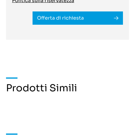
Politica sulla riservatezza
Offerta di richiesta
Prodotti Simili