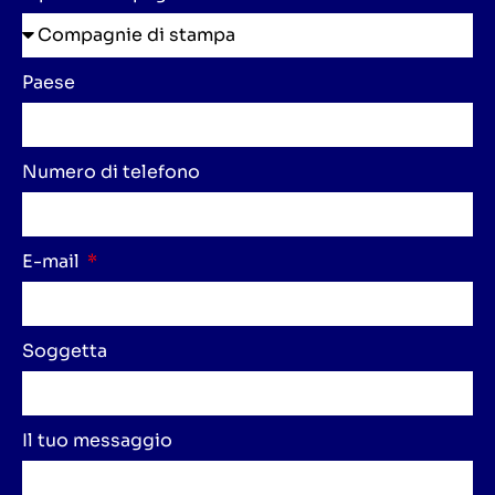
Paese
Numero di telefono
E-mail
Soggetta
Il tuo messaggio