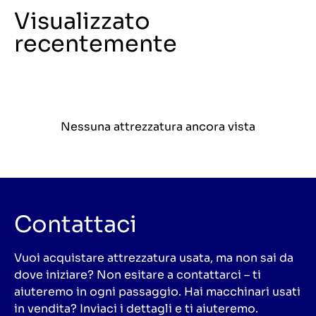
Visualizzato
recentemente
Nessuna attrezzatura ancora vista
Contattaci
Vuoi acquistare attrezzatura usata, ma non sai da
dove iniziare? Non esitare a contattarci – ti
aiuteremo in ogni passaggio. Hai macchinari usati
in vendita? Inviaci i dettagli e ti aiuteremo.