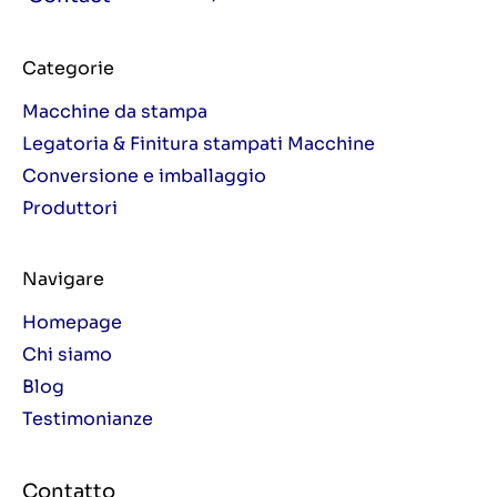
Categorie
Macchine da stampa
Legatoria & Finitura stampati Macchine
Conversione e imballaggio
Produttori
Navigare
Homepage
Chi siamo
Blog
Testimonianze
Contatto