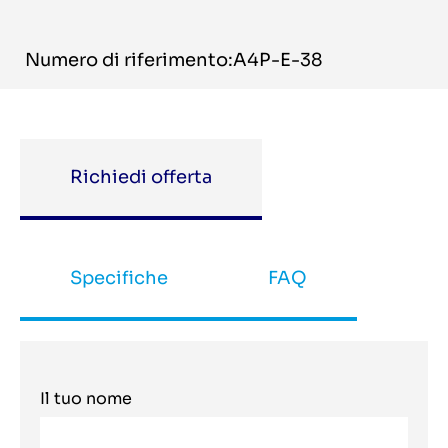
Numero di riferimento:A4P-E-38
Richiedi offerta
Specifiche
FAQ
Il tuo nome