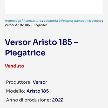
Homepage
/
Attrezzature
/
Legatoria & Finitura stampati Macchine
/
Versor Aristo 185 – Piegatrice
Versor Aristo 185 –
Piegatrice
Venduto
Produttore
Versor
Modello
Aristo 185
Anno di produzione
2022