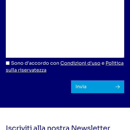
Sono d'accordo con
Condizioni d'uso
e
Politica
sulla riservatezza
Invia
Iscriviti alla nostra Newsletter