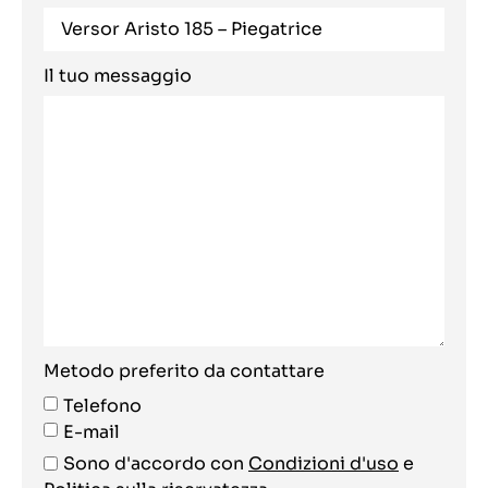
Il tuo messaggio
Metodo preferito da contattare
Telefono
E-mail
Sono d'accordo con
Condizioni d'uso
e