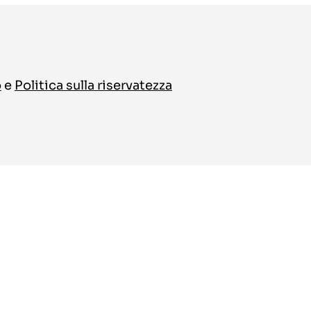
o
e
Politica sulla riservatezza