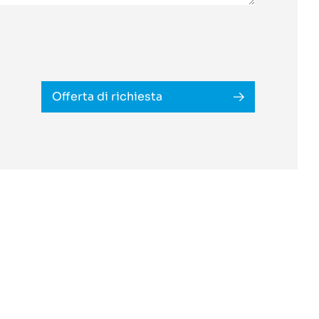
Offerta di richiesta