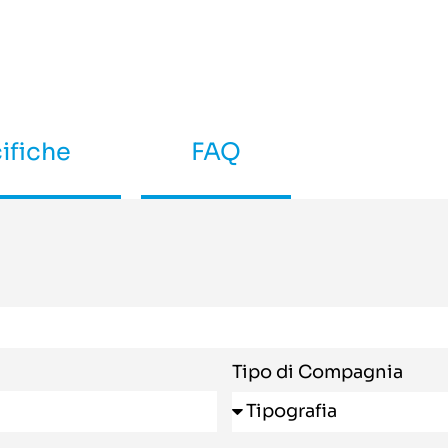
ifiche
FAQ
Tipo di Compagnia