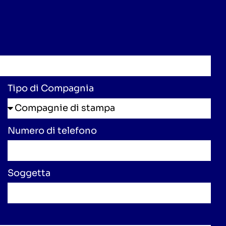
Tipo di Compagnia
Numero di telefono
Soggetta