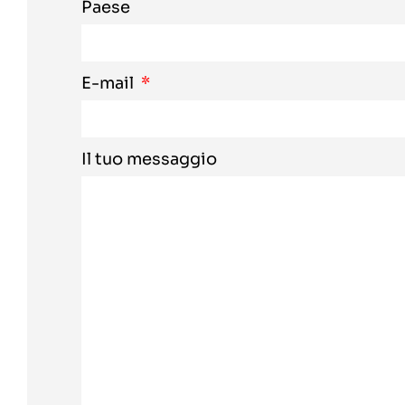
Paese
E-mail
Il tuo messaggio