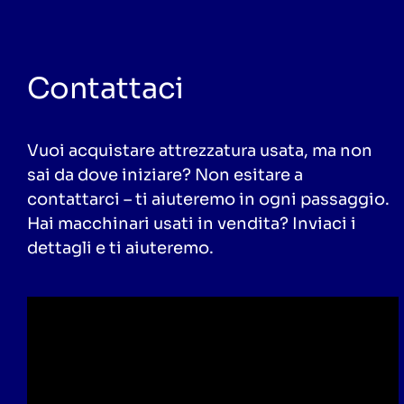
Contattaci
Vuoi acquistare attrezzatura usata, ma non
sai da dove iniziare? Non esitare a
contattarci – ti aiuteremo in ogni passaggio.
Hai macchinari usati in vendita? Inviaci i
dettagli e ti aiuteremo.