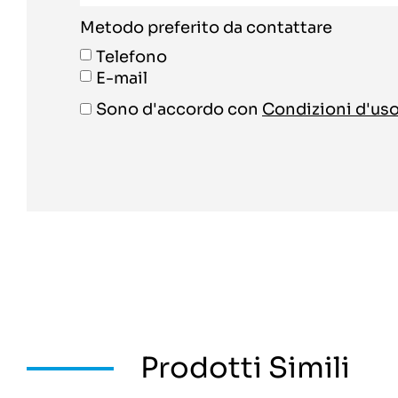
Metodo preferito da contattare
Telefono
E-mail
Sono d'accordo con
Condizioni d'us
Prodotti Simili