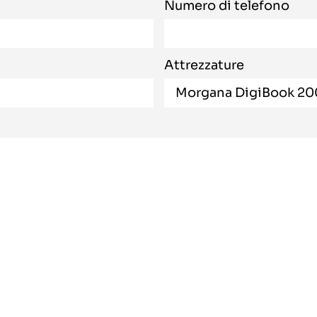
Numero di telefono
Attrezzature