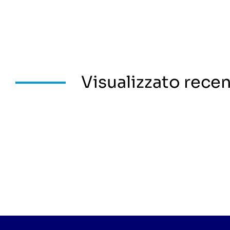
Visualizzato rec