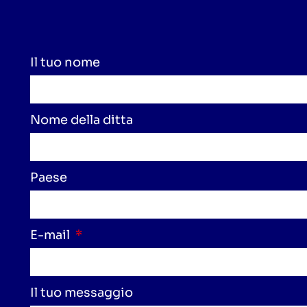
Il tuo nome
Nome della ditta
Paese
E-mail
Il tuo messaggio