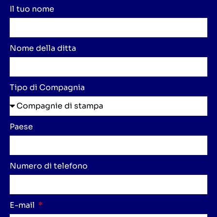
Il tuo nome
Nome della ditta
Tipo di Compagnia
Paese
Numero di telefono
E-mail