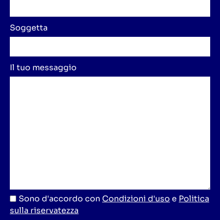
Soggetta
Il tuo messaggio
Sono d'accordo con
Condizioni d'uso
e
Politica
sulla riservatezza