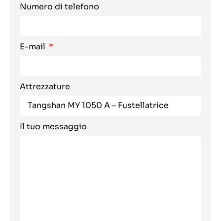
Numero di telefono
E-mail
Attrezzature
Il tuo messaggio