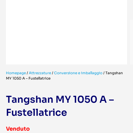
Homepage
/
Attrezzature
/
Conversione e imballaggio
/
Tangshan
MY 1050 A – Fustellatrice
Tangshan MY 1050 A –
Fustellatrice
Venduto