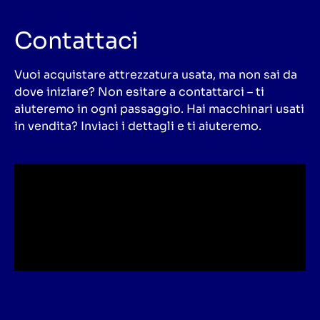
Contattaci
Vuoi acquistare attrezzatura usata, ma non sai da
dove iniziare? Non esitare a contattarci – ti
aiuteremo in ogni passaggio. Hai macchinari usati
in vendita? Inviaci i dettagli e ti aiuteremo.