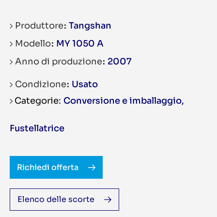
Produttore
Tangshan
Modello
MY 1050 A
Anno di produzione
2007
Condizione
Usato
Conversione e imballaggio
,
Fustellatrice
Richiedi offerta
Elenco delle scorte