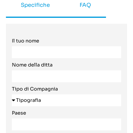
Specifiche
FAQ
Il tuo nome
Nome della ditta
Tipo di Compagnia
Paese