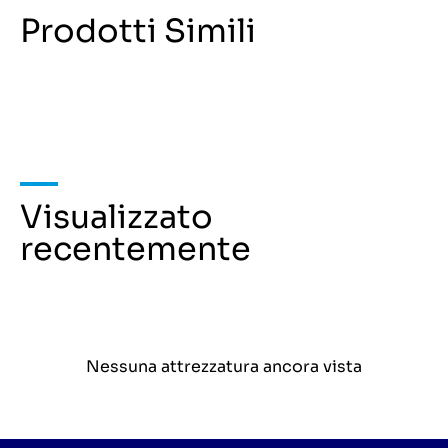
Prodotti Simili
Visualizzato
recentemente
Nessuna attrezzatura ancora vista