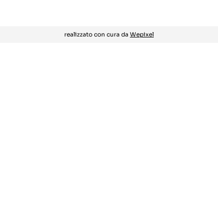
realizzato con cura da
Wepixel