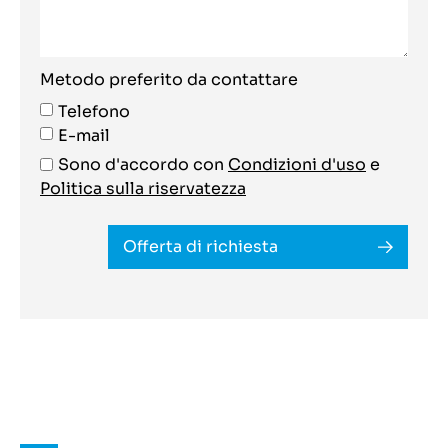
Metodo preferito da contattare
Telefono
E-mail
Sono d'accordo con
Condizioni d'uso
e
Politica sulla riservatezza
Offerta di richiesta