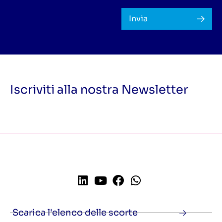
Invia
Iscriviti alla nostra Newsletter
Scarica l'elenco delle scorte