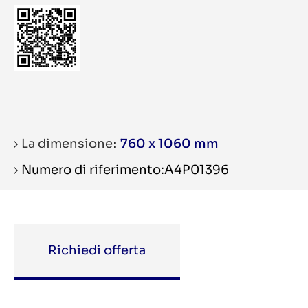
La dimensione
760 x 1060 mm
Numero di riferimento:A4P01396
Richiedi offerta