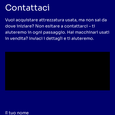
Contattaci
Vuoi acquistare attrezzatura usata, ma non sai da
dove iniziare? Non esitare a contattarci – ti
aiuteremo in ogni passaggio. Hai macchinari usati
in vendita? Inviaci i dettagli e ti aiuteremo.
Il tuo nome