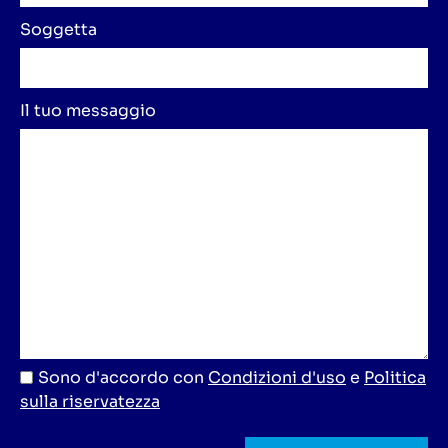
Soggetta
Il tuo messaggio
Sono d'accordo con
Condizioni d'uso
e
Politica
sulla riservatezza