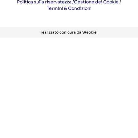
Politica sulla riservatezza /
Gestione dei Cookie /
Termini & Condizioni
realizzato con cura da
Wepixel