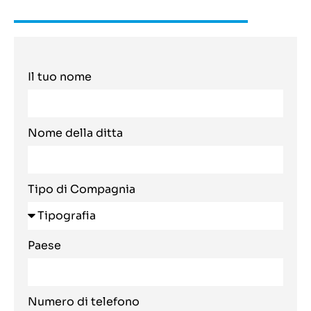
Il tuo nome
Nome della ditta
Tipo di Compagnia
Paese
Numero di telefono