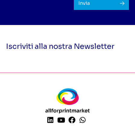
Invia
Iscriviti alla nostra Newsletter