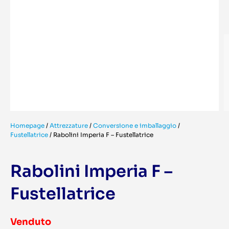
Homepage
/
Attrezzature
/
Conversione e imballaggio
/
Fustellatrice
/
Rabolini Imperia F – Fustellatrice
Rabolini Imperia F –
Fustellatrice
Venduto