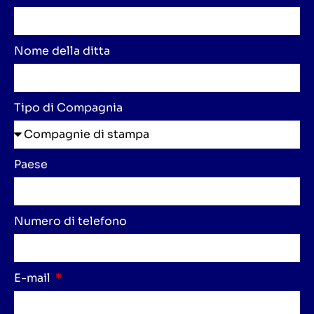
Nome della ditta
Tipo di Compagnia
Paese
Numero di telefono
E-mail