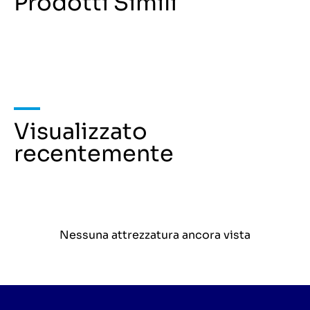
Prodotti Simili
Visualizzato
recentemente
Nessuna attrezzatura ancora vista