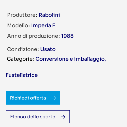
Produttore
Rabolini
Modello
Imperia F
Anno di produzione
1988
Condizione
Usato
Conversione e imballaggio
,
Fustellatrice
Richiedi offerta
Elenco delle scorte