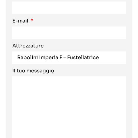
E-mail
Attrezzature
Il tuo messaggio