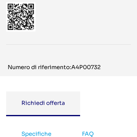
Numero di riferimento:A4P00732
Richiedi offerta
Specifiche
FAQ