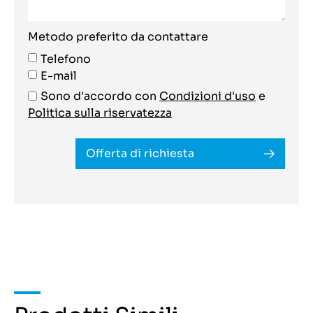
Metodo preferito da contattare
Telefono
E-mail
Sono d'accordo con
Condizioni d'uso
e
Politica sulla riservatezza
Offerta di richiesta