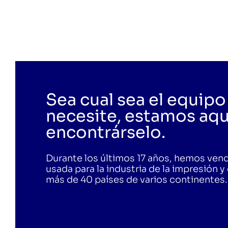
Sea cual sea el equipo
necesite, estamos aqu
encontrárselo.
Durante los últimos 17 años, hemos ven
usada para la industria de la impresión y
más de 40 países de varios continentes.