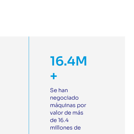
16.4M
+
Se han
negociado
máquinas por
valor de más
de 16.4
millones de