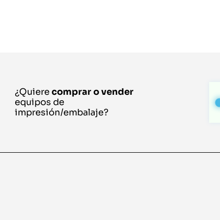
¿Quiere
comprar o vender
equipos de
impresión/embalaje?