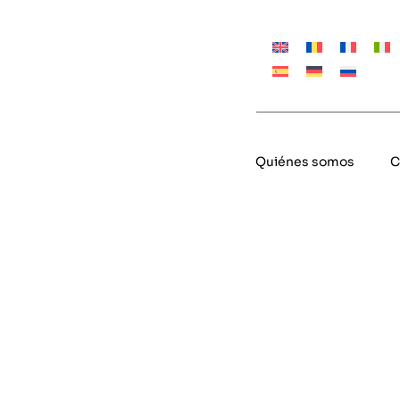
Quiénes somos
C