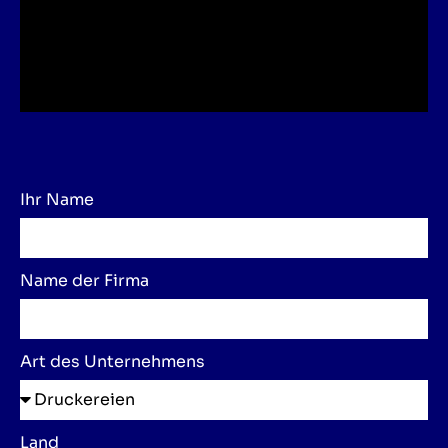
Ihr Name
Name der Firma
Art des Unternehmens
Land