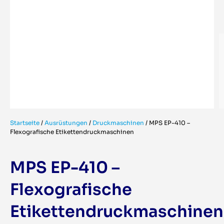
Startseite
/
Ausrüstungen
/
Druckmaschinen
/
MPS EP-410 –
Flexografische Etikettendruckmaschinen
MPS EP-410 –
Flexografische
Etikettendruckmaschinen