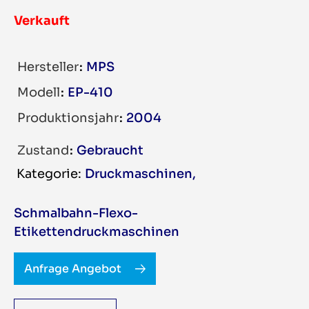
Verkauft
Hersteller
MPS
Modell
EP-410
Produktionsjahr
2004
Zustand
Gebraucht
Druckmaschinen
,
Schmalbahn-Flexo-
Etikettendruckmaschinen
Anfrage Angebot