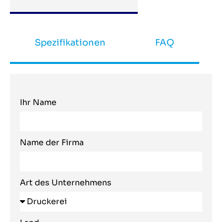
Spezifikationen
FAQ
Ihr Name
Name der Firma
Art des Unternehmens