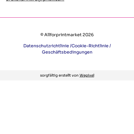
© Allforprintmarket 2026
Datenschutzrichtlinie /
Cookie-Richtlinie /
Geschäftsbedingungen
sorgfältig erstellt von
Wepixel