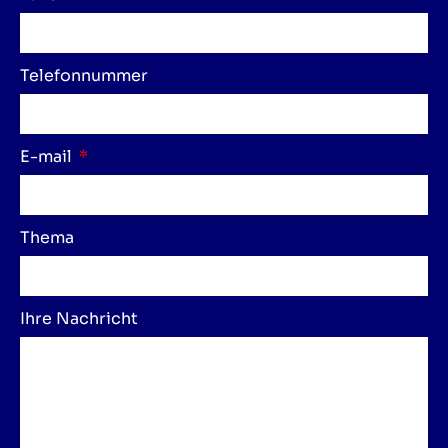
Telefonnummer
E-mail
Thema
Ihre Nachricht