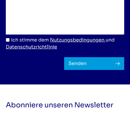
Ich stimme dem
Nutzungsbedingungen
und
Datenschutzrichtlinie
Senden
Abonniere unseren Newsletter