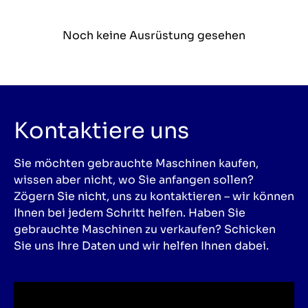
Noch keine Ausrüstung gesehen
Kontaktiere uns
Sie möchten gebrauchte Maschinen kaufen,
wissen aber nicht, wo Sie anfangen sollen?
Zögern Sie nicht, uns zu kontaktieren – wir können
Ihnen bei jedem Schritt helfen. Haben Sie
gebrauchte Maschinen zu verkaufen? Schicken
Sie uns Ihre Daten und wir helfen Ihnen dabei.