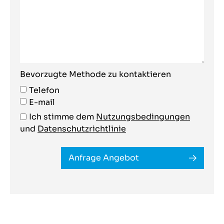
Bevorzugte Methode zu kontaktieren
Telefon
E-mail
Ich stimme dem
Nutzungsbedingungen
und
Datenschutzrichtlinie
Anfrage Angebot