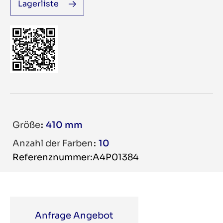
Lagerliste
Größe
410 mm
Anzahl der Farben
10
Referenznummer:A4P01384
Anfrage Angebot