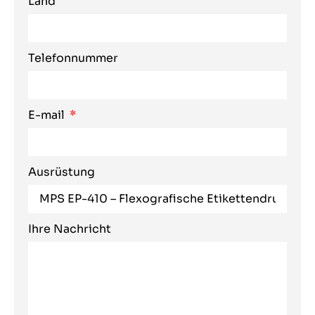
Land
Telefonnummer
E-mail
Ausrüstung
Ihre Nachricht