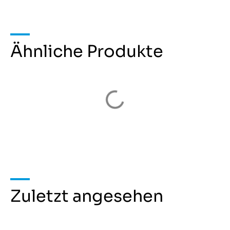
Ähnliche Produkte
Zuletzt angesehen