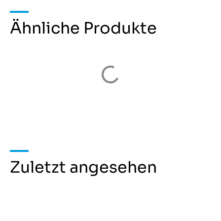
Ähnliche Produkte
Zuletzt angesehen