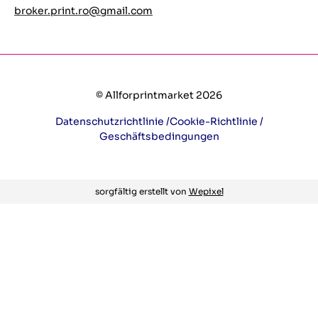
broker.print.ro@gmail.com
© Allforprintmarket 2026
Datenschutzrichtlinie /
Cookie-Richtlinie /
Geschäftsbedingungen
sorgfältig erstellt von
Wepixel