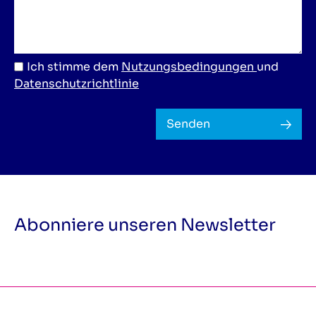
Ich stimme dem
Nutzungsbedingungen
und
Datenschutzrichtlinie
Senden
Abonniere unseren Newsletter