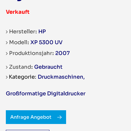
Verkauft
Hersteller
HP
Modell
XP 5300 UV
Produktionsjahr
2007
Zustand
Gebraucht
Druckmaschinen
,
Großformatige Digitaldrucker
Anfrage Angebot