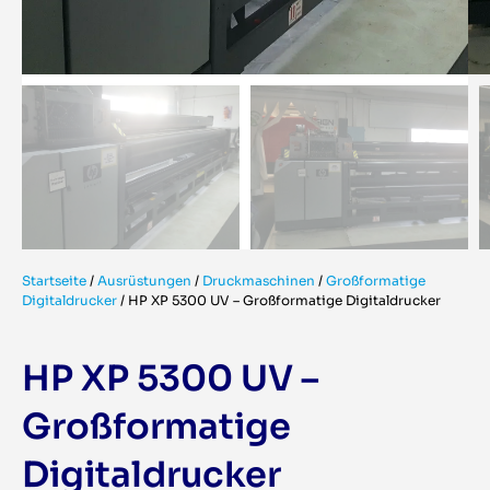
Startseite
/
Ausrüstungen
/
Druckmaschinen
/
Großformatige
Digitaldrucker
/
HP XP 5300 UV – Großformatige Digitaldrucker
HP XP 5300 UV –
Großformatige
Digitaldrucker