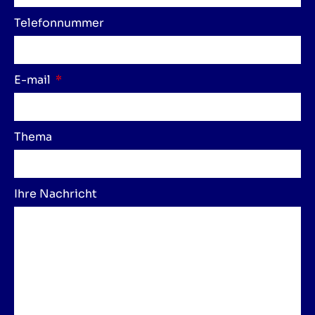
Telefonnummer
E-mail
Thema
Ihre Nachricht