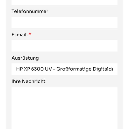
Telefonnummer
E-mail
Ausrüstung
Ihre Nachricht