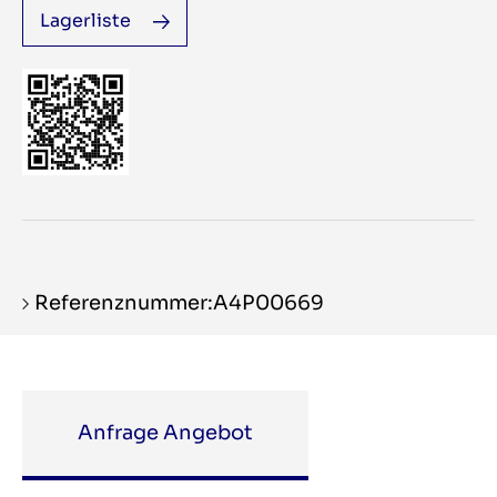
Lagerliste
Referenznummer:A4P00669
Anfrage Angebot