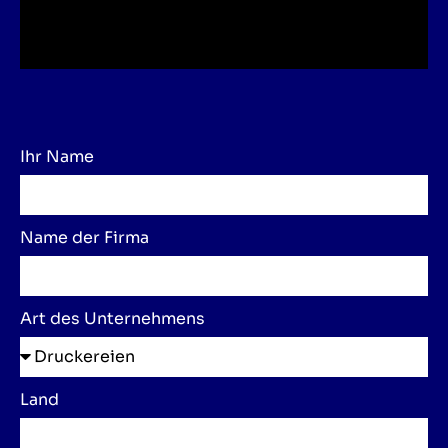
Ihr Name
Name der Firma
Art des Unternehmens
Land