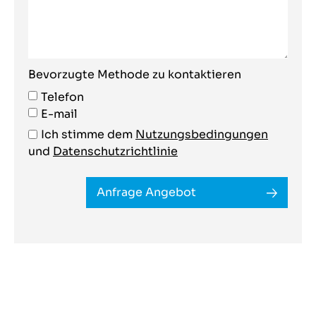
Bevorzugte Methode zu kontaktieren
Telefon
E-mail
Ich stimme dem
Nutzungsbedingungen
und
Datenschutzrichtlinie
Anfrage Angebot