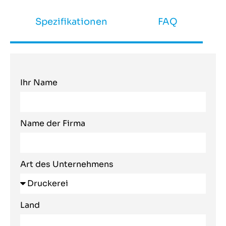
Spezifikationen
FAQ
Ihr Name
Name der Firma
Art des Unternehmens
Land