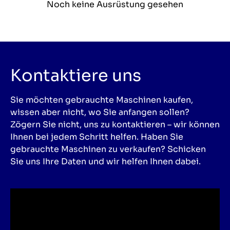
Noch keine Ausrüstung gesehen
Kontaktiere uns
Sie möchten gebrauchte Maschinen kaufen,
wissen aber nicht, wo Sie anfangen sollen?
Zögern Sie nicht, uns zu kontaktieren – wir können
Ihnen bei jedem Schritt helfen. Haben Sie
gebrauchte Maschinen zu verkaufen? Schicken
Sie uns Ihre Daten und wir helfen Ihnen dabei.