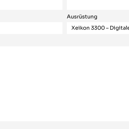
Ausrüstung