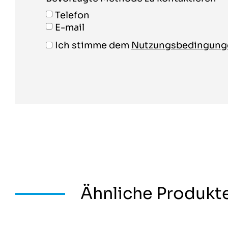
Telefon
E-mail
Ich stimme dem
Nutzungsbedingun
Ähnliche Produkt