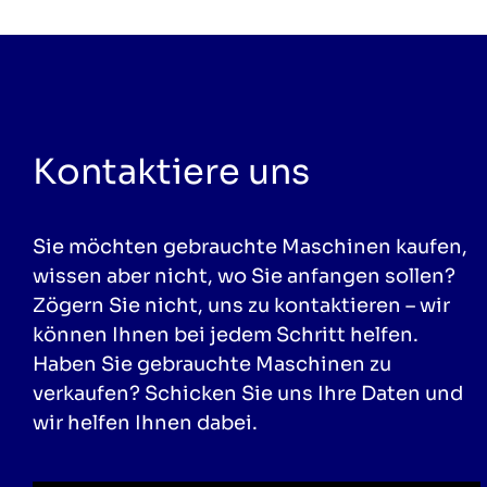
Kontaktiere uns
Sie möchten gebrauchte Maschinen kaufen,
wissen aber nicht, wo Sie anfangen sollen?
Zögern Sie nicht, uns zu kontaktieren – wir
können Ihnen bei jedem Schritt helfen.
Haben Sie gebrauchte Maschinen zu
verkaufen? Schicken Sie uns Ihre Daten und
wir helfen Ihnen dabei.