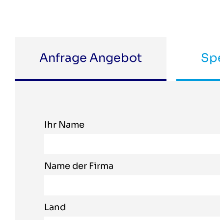
Anfrage Angebot
Spe
Ihr Name
Name der Firma
Land