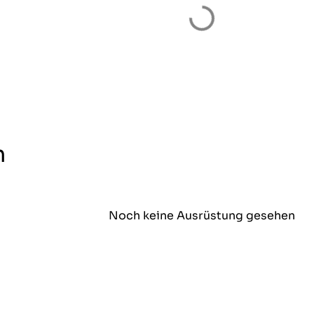
n
Noch keine Ausrüstung gesehen