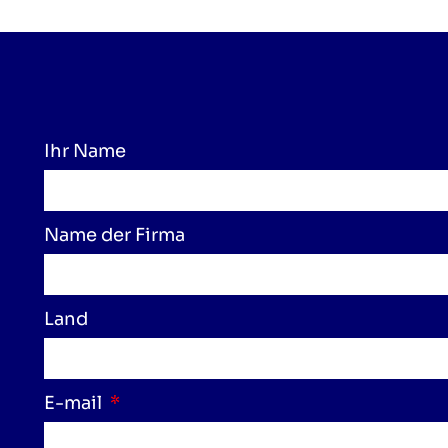
Ihr Name
Name der Firma
Land
E-mail