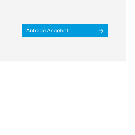
Anfrage Angebot