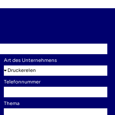
Art des Unternehmens
Telefonnummer
Thema