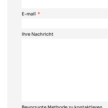
E-mail
Ihre Nachricht
Bevorzugte Methode zu kontaktieren