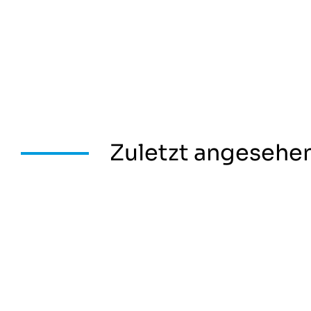
Zuletzt angesehe