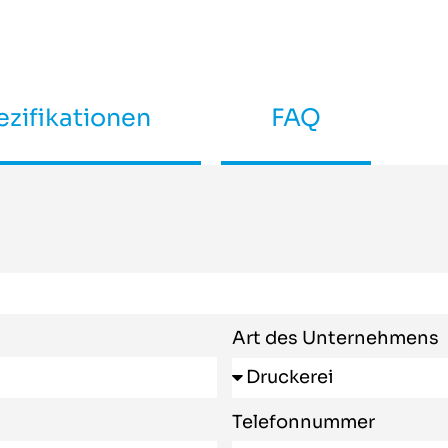
zifikationen
FAQ
Art des Unternehmens
Telefonnummer