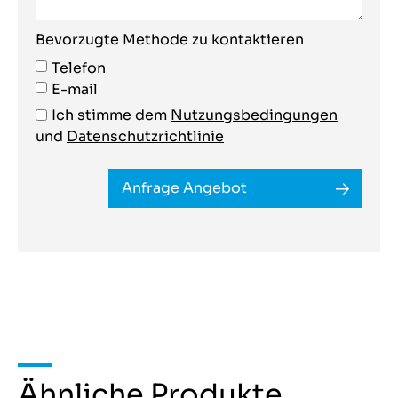
Bevorzugte Methode zu kontaktieren
Telefon
E-mail
Ich stimme dem
Nutzungsbedingungen
und
Datenschutzrichtlinie
Anfrage Angebot
Ähnliche Produkte