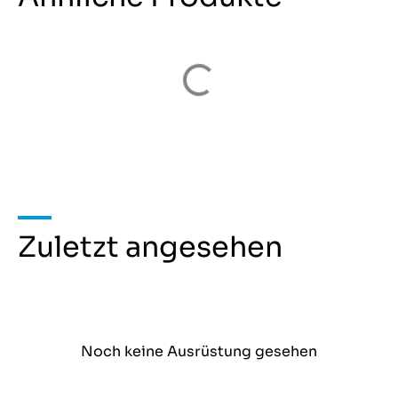
Zuletzt angesehen
Noch keine Ausrüstung gesehen