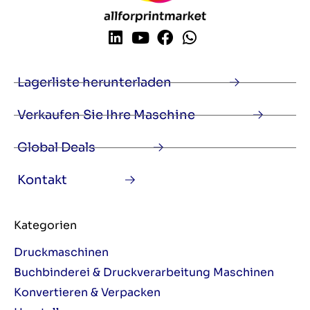
Lagerliste herunterladen
Verkaufen Sie Ihre Maschine
Global Deals
Kontakt
Kategorien
Druckmaschinen
Buchbinderei & Druckverarbeitung Maschinen
Konvertieren & Verpacken