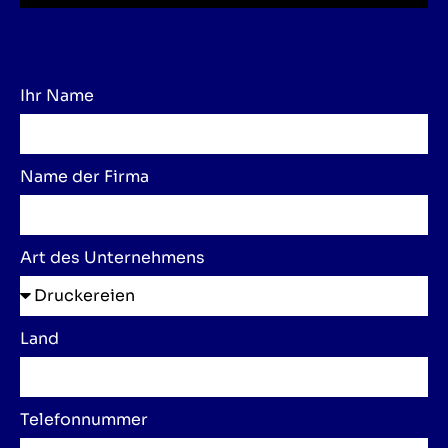
Ihr Name
Name der Firma
Art des Unternehmens
Land
Telefonnummer