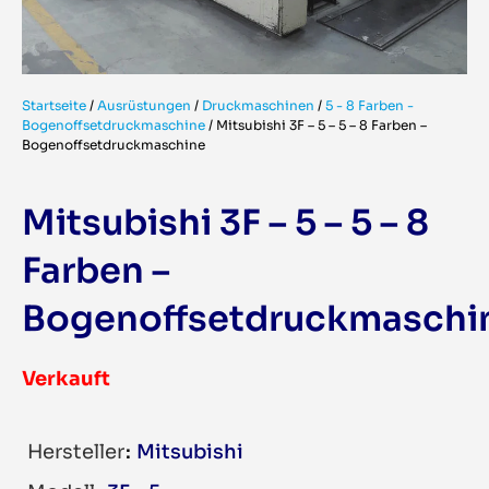
Startseite
/
Ausrüstungen
/
Druckmaschinen
/
5 - 8 Farben -
Bogenoffsetdruckmaschine
/
Mitsubishi 3F – 5 – 5 – 8 Farben –
Bogenoffsetdruckmaschine
Mitsubishi 3F – 5 – 5 – 8
Farben –
Bogenoffsetdruckmaschi
Verkauft
Hersteller
Mitsubishi