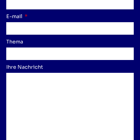
E-mail
Thema
Ihre Nachricht