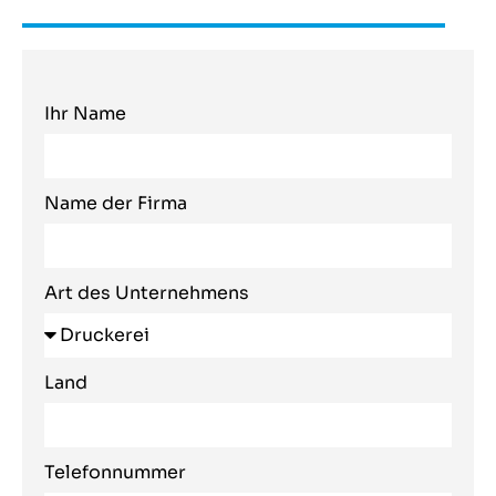
Ihr Name
Name der Firma
Art des Unternehmens
Land
Telefonnummer