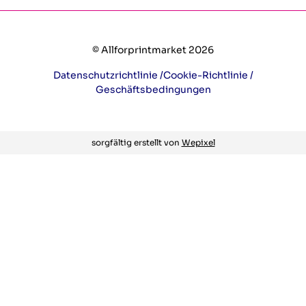
© Allforprintmarket 2026
Datenschutzrichtlinie /
Cookie-Richtlinie /
Geschäftsbedingungen
sorgfältig erstellt von
Wepixel