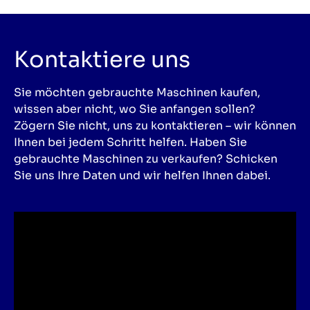
Kontaktiere uns
Sie möchten gebrauchte Maschinen kaufen,
wissen aber nicht, wo Sie anfangen sollen?
Zögern Sie nicht, uns zu kontaktieren – wir können
Ihnen bei jedem Schritt helfen. Haben Sie
gebrauchte Maschinen zu verkaufen? Schicken
Sie uns Ihre Daten und wir helfen Ihnen dabei.