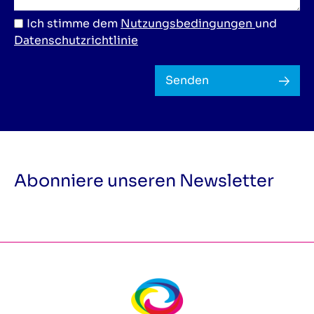
Ich stimme dem
Nutzungsbedingungen
und
Datenschutzrichtlinie
Senden
Abonniere unseren Newsletter