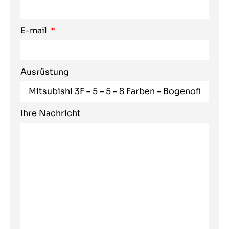
E-mail
Ausrüstung
Ihre Nachricht