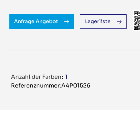
Anfrage Angebot
Lagerliste
Anzahl der Farben
1
Referenznummer:A4P01526