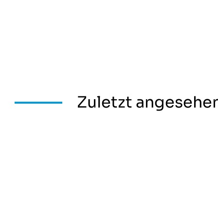
Zuletzt angesehe