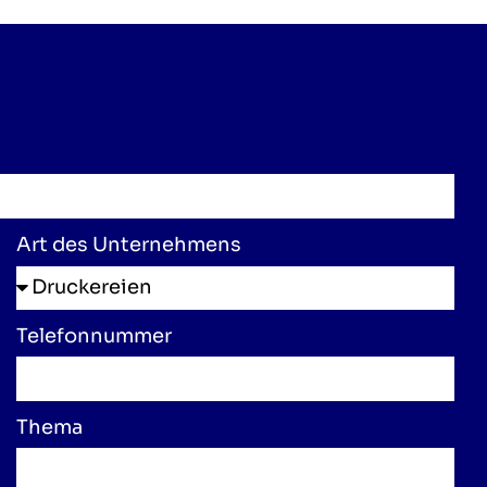
Art des Unternehmens
Telefonnummer
Thema