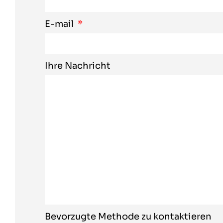
E-mail
Ihre Nachricht
Bevorzugte Methode zu kontaktieren