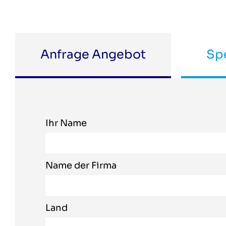
Anfrage Angebot
Spe
Ihr Name
Name der Firma
Land