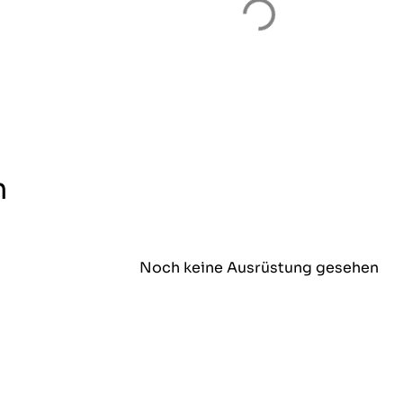
n
Noch keine Ausrüstung gesehen