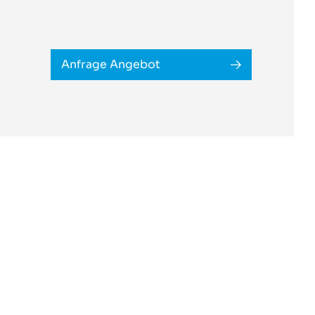
Anfrage Angebot