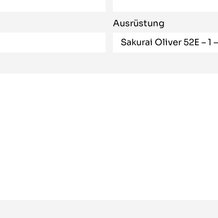
Ausrüstung