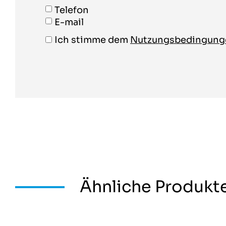
Telefon
E-mail
Ich stimme dem
Nutzungsbedingun
Ähnliche Produkt