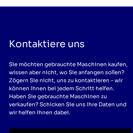
Kontaktiere uns
Sie möchten gebrauchte Maschinen kaufen,
wissen aber nicht, wo Sie anfangen sollen?
Zögern Sie nicht, uns zu kontaktieren – wir
können Ihnen bei jedem Schritt helfen.
Haben Sie gebrauchte Maschinen zu
verkaufen? Schicken Sie uns Ihre Daten und
wir helfen Ihnen dabei.