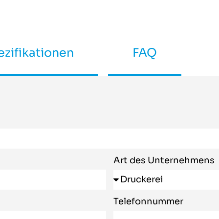
zifikationen
FAQ
Art des Unternehmens
Telefonnummer