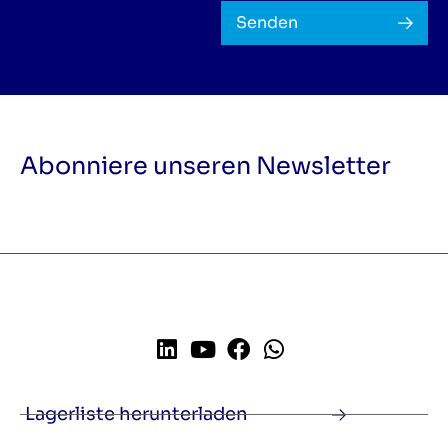
Senden
Abonniere unseren Newsletter
Lagerliste herunterladen