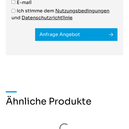
E-mail
Ich stimme dem
Nutzungsbedingungen
und
Datenschutzrichtlinie
Anfrage Angebot
Ähnliche Produkte