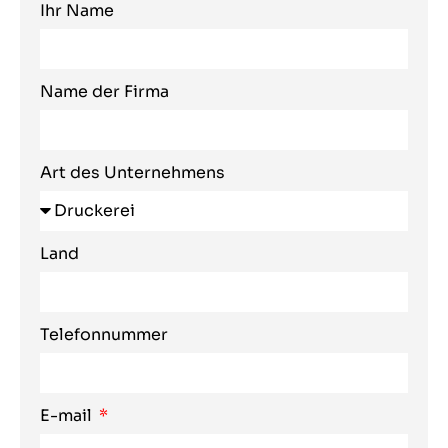
Ihr Name
Name der Firma
Art des Unternehmens
Land
Telefonnummer
E-mail