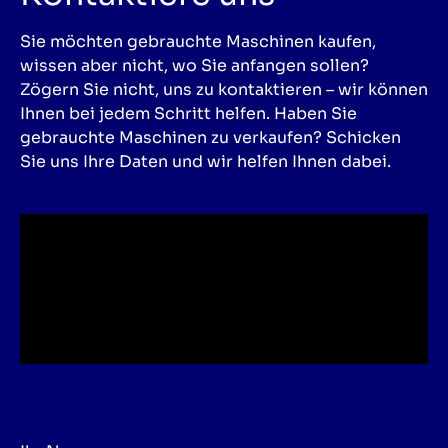
Sie möchten gebrauchte Maschinen kaufen,
wissen aber nicht, wo Sie anfangen sollen?
Zögern Sie nicht, uns zu kontaktieren – wir können
Ihnen bei jedem Schritt helfen. Haben Sie
gebrauchte Maschinen zu verkaufen? Schicken
Sie uns Ihre Daten und wir helfen Ihnen dabei.