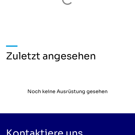
Zuletzt angesehen
Noch keine Ausrüstung gesehen
Kontaktiere uns