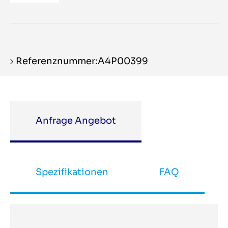
Referenznummer:A4P00399
Anfrage Angebot
Spezifikationen
FAQ