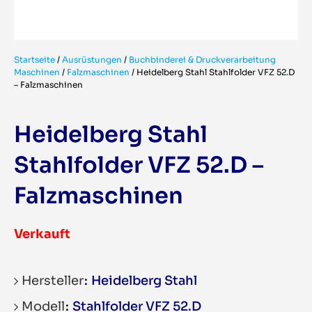
Startseite
/
Ausrüstungen
/
Buchbinderei & Druckverarbeitung
Maschinen
/
Falzmaschinen
/
Heidelberg Stahl Stahlfolder VFZ 52.D
– Falzmaschinen
Heidelberg Stahl
Stahlfolder VFZ 52.D –
Falzmaschinen
Verkauft
Hersteller
Heidelberg Stahl
Modell
Stahlfolder VFZ 52.D