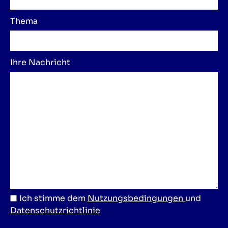
Thema
Ihre Nachricht
Ich stimme dem
Nutzungsbedingungen
und
Datenschutzrichtlinie