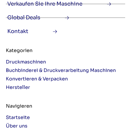
Verkaufen Sie Ihre Maschine
Global Deals
Kontakt
Kategorien
Druckmaschinen
Buchbinderei & Druckverarbeitung Maschinen
Konvertieren & Verpacken
Hersteller
Navigieren
Startseite
Über uns