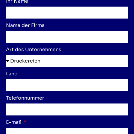
Ihr Name
Name der Firma
Art des Unternehmens
Land
Telefonnummer
E-mail