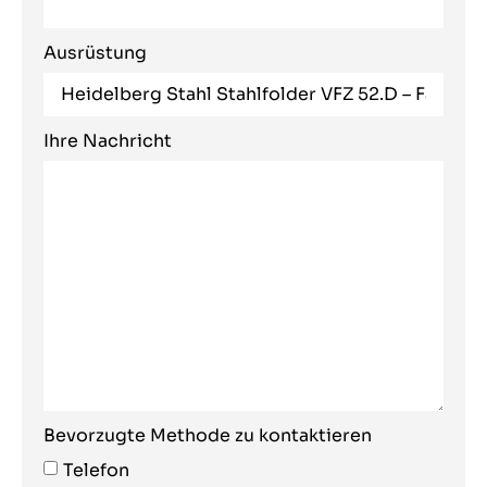
Ausrüstung
Ihre Nachricht
Bevorzugte Methode zu kontaktieren
Telefon