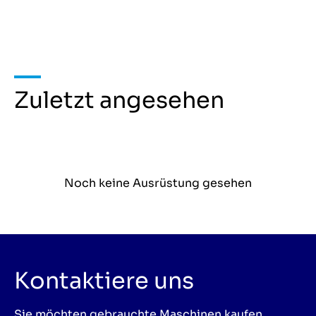
Zuletzt angesehen
Noch keine Ausrüstung gesehen
Kontaktiere uns
Sie möchten gebrauchte Maschinen kaufen,