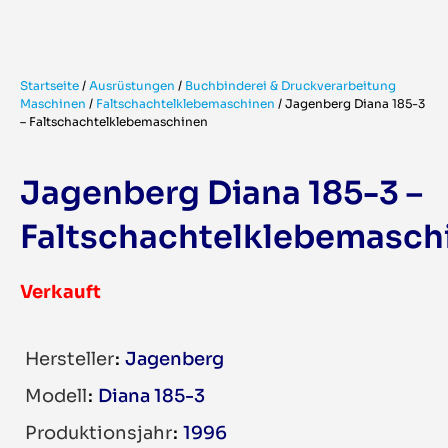
Startseite
/
Ausrüstungen
/
Buchbinderei & Druckverarbeitung
Maschinen
/
Faltschachtelklebemaschinen
/
Jagenberg Diana 185-3
– Faltschachtelklebemaschinen
Jagenberg Diana 185-3 –
Faltschachtelklebemasch
Verkauft
Hersteller
Jagenberg
Modell
Diana 185-3
Produktionsjahr
1996