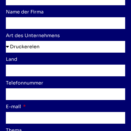
Name der Firma
Art des Unternehmens
Land
Telefonnummer
E-mail
Thema