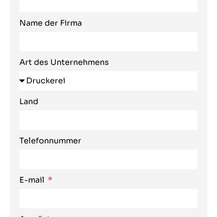
Name der Firma
Art des Unternehmens
Land
Telefonnummer
E-mail