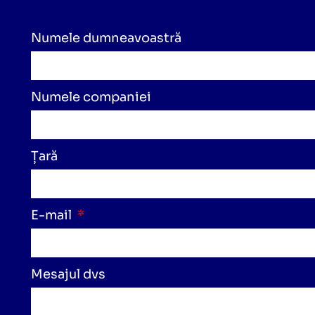
Numele dumneavoastră
Numele companiei
Țară
E-mail
Mesajul dvs