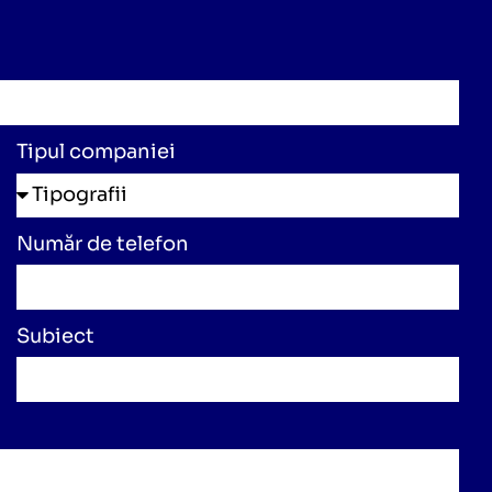
Tipul companiei
Număr de telefon
Subiect