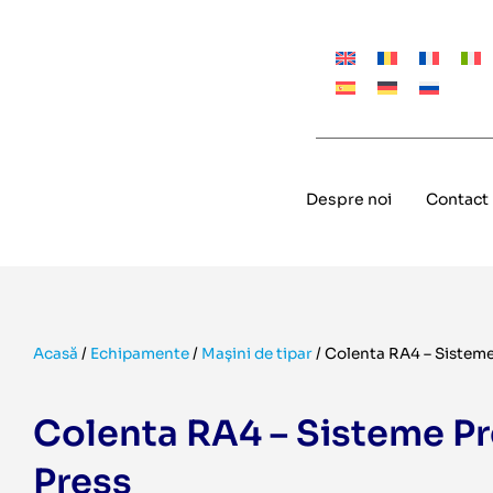
Despre noi
Contact
Acasă
/
Echipamente
/
Mașini de tipar
/
Colenta RA4 – Sisteme
Colenta RA4 – Sisteme Pr
Press