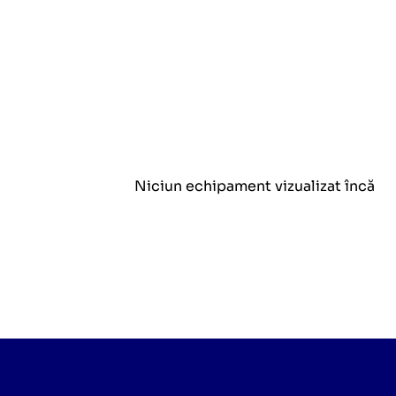
Niciun echipament vizualizat încă