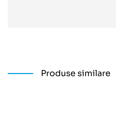
Produse similare