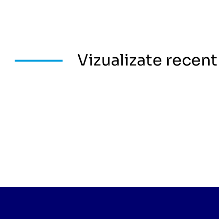
Vizualizate recent