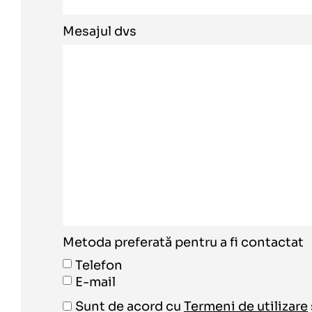
Mesajul dvs
Metoda preferată pentru a fi contactat
Telefon
E-mail
Sunt de acord cu
Termeni de utilizare