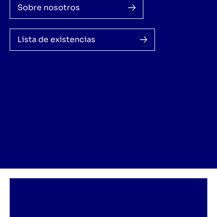
Sobre nosotros
Lista de existencias