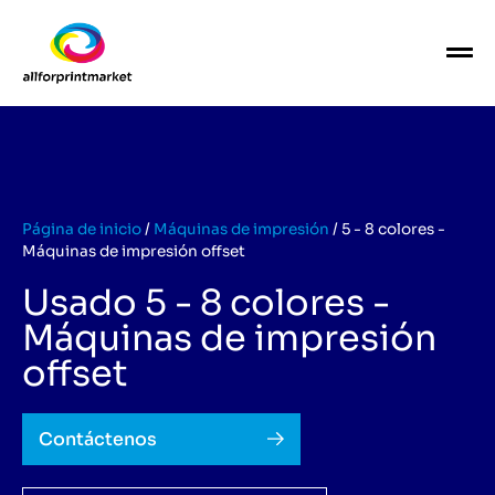
Página de inicio
/
Máquinas de impresión
/
5 - 8 colores -
Máquinas de impresión offset
Usado 5 - 8 colores -
Máquinas de impresión
offset
Contáctenos