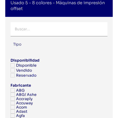
Usado 5 - 8 colores - Máquinas de impresión
offset
Tipo
Disponibilidad
Disponible
Vendido
Reservado
Fabricante
ABG
ABG/ Ashe
Accraply
Accuway
Acom
Adast
Agfa