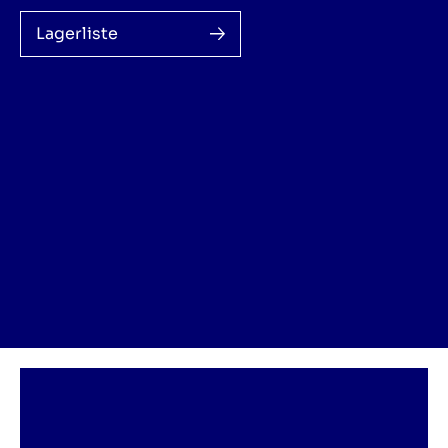
Lagerliste